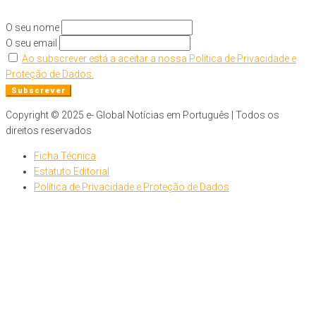
O seu nome
O seu email
Ao subscrever está a aceitar a nossa Política de Privacidade e
Proteção de Dados.
Copyright © 2025 e- Global Notícias em Português | Todos os
direitos reservados
Ficha Técnica
Estatuto Editorial
Política de Privacidade e Proteção de Dados