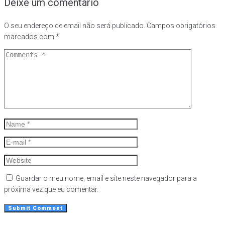
Deixe um comentário
O seu endereço de email não será publicado.
Campos obrigatórios
marcados com
*
Guardar o meu nome, email e site neste navegador para a
próxima vez que eu comentar.