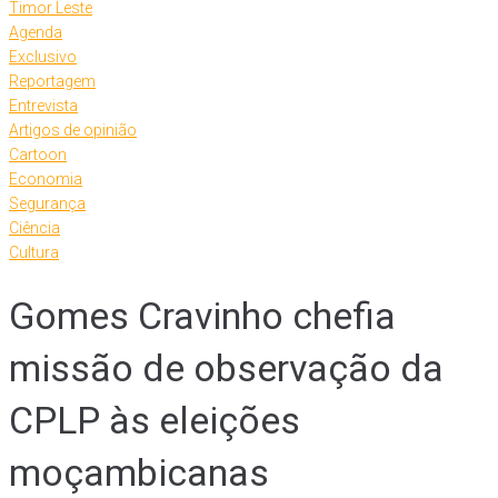
Timor Leste
Agenda
Exclusivo
Reportagem
Entrevista
Artigos de opinião
Cartoon
Economia
Segurança
Ciência
Cultura
Gomes Cravinho chefia
missão de observação da
CPLP às eleições
moçambicanas