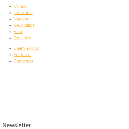
Mundo
Lusofonia
Nacional
Geopolítica
Vida
Exclusivo
Quem Somos
Eu Conto!
Contactos
Newsletter