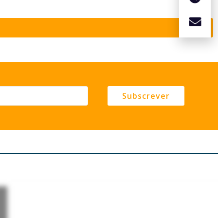
Subscrever