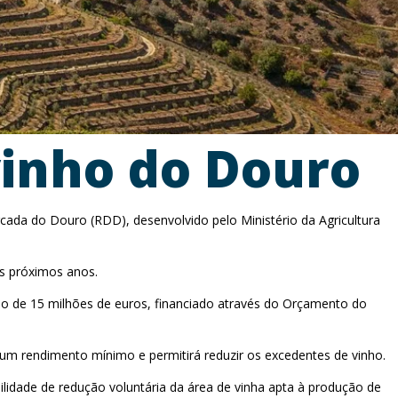
vinho do Douro
cada do Douro (RDD), desenvolvido pelo Ministério da Agricultura
os próximos anos.
ão de 15 milhões de euros, financiado através do Orçamento do
 um rendimento mínimo e permitirá reduzir os excedentes de vinho.
ilidade de redução voluntária da área de vinha apta à produção de