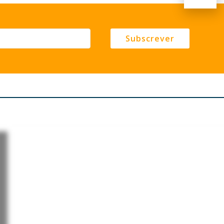
Subscrever