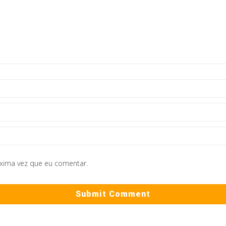
óxima vez que eu comentar.