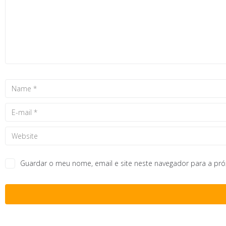
Guardar o meu nome, email e site neste navegador para a pr