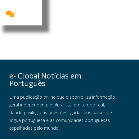
Divisão de
Museus...
0
e- Global Notícias em
Português
Uma publicação online que disponibiliza informação
geral independente e pluralista, em tempo real,
dando privilégio às questões ligadas aos países de
língua portuguesa e às comunidades portuguesas
espalhadas pelo mundo.