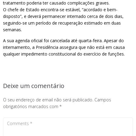
tratamento poderia ter causado complicações graves.
O chefe de Estado encontra-se estável, “acordado e bem-
disposto”, e deverá permanecer internado cerca de dois dias,
seguindo-se um período de recuperação estimado em duas
semanas.
A sua agenda oficial foi cancelada até quarta-feira. Apesar do
internamento, a Presidência assegura que não está em causa
qualquer impedimento constitucional do exercício de funções.
Deixe um comentário
O seu endereço de email não será publicado.
Campos
obrigatórios marcados com
*