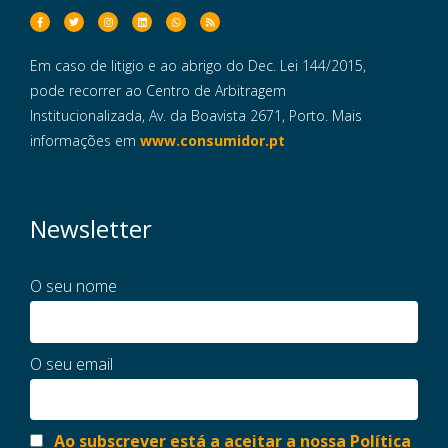
Em caso de litigio e ao abrigo do Dec. Lei 144/2015,
pode recorrer ao Centro de Arbitragem
Institucionalizada, Av. da Boavista 2671, Porto. Mais
informações em
www.consumidor.pt
Newsletter
O seu nome
O seu email
Ao subscrever está a aceitar a nossa Política