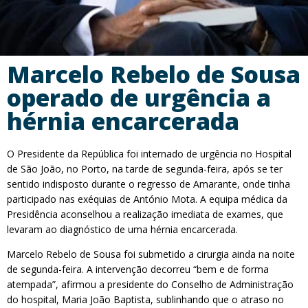
Marcelo Rebelo de Sousa
operado de urgência a
hérnia encarcerada
O Presidente da República foi internado de urgência no Hospital
de São João, no Porto, na tarde de segunda-feira, após se ter
sentido indisposto durante o regresso de Amarante, onde tinha
participado nas exéquias de António Mota. A equipa médica da
Presidência aconselhou a realização imediata de exames, que
levaram ao diagnóstico de uma hérnia encarcerada.
Marcelo Rebelo de Sousa foi submetido a cirurgia ainda na noite
de segunda-feira. A intervenção decorreu “bem e de forma
atempada”, afirmou a presidente do Conselho de Administração
do hospital, Maria João Baptista, sublinhando que o atraso no