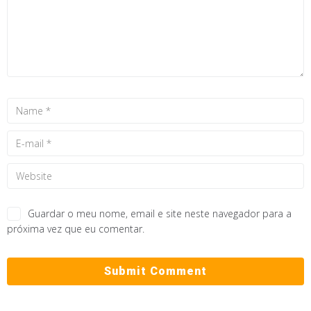
Guardar o meu nome, email e site neste navegador para a
próxima vez que eu comentar.