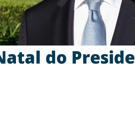
atal do Preside