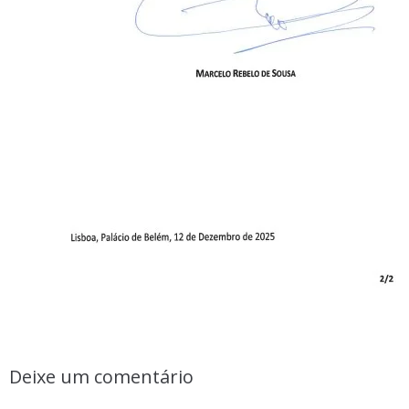
Deixe um comentário