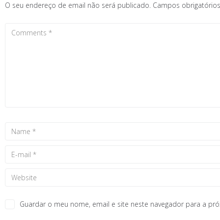
O seu endereço de email não será publicado.
Campos obrigatóri
Guardar o meu nome, email e site neste navegador para a pr