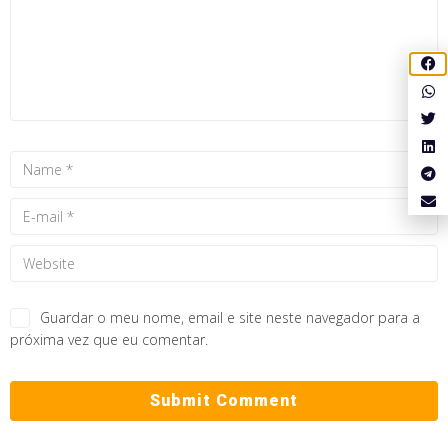
Guardar o meu nome, email e site neste navegador para a
próxima vez que eu comentar.