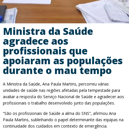
Ministra da Saúde
agradece aos
profissionais que
apoiaram as populações
durante o mau tempo
A Ministra da Saúde, Ana Paula Martins, percorreu várias
unidades de saúde nas regiões afetadas pela tempestade para
avaliar a resposta do Serviço Nacional de Saúde e agradecer aos
profissionais o trabalho desenvolvido junto das populações.
“São os profissionais de Saúde a alma do SNS”, afirmou Ana
Paula Martins, sublinhando o papel determinante das equipas na
continuidade dos cuidados em contexto de emergência.