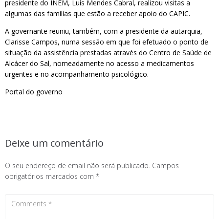
presidente do INEM, Luís Mendes Cabral, realizou visitas a
algumas das famílias que estão a receber apoio do CAPIC.
A governante reuniu, também, com a presidente da autarquia,
Clarisse Campos, numa sessão em que foi efetuado o ponto de
situação da assistência prestadas através do Centro de Saúde de
Alcácer do Sal, nomeadamente no acesso a medicamentos
urgentes e no acompanhamento psicológico.
Portal do governo
Deixe um comentário
O seu endereço de email não será publicado.
Campos
obrigatórios marcados com
*