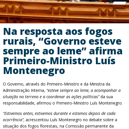
Na resposta aos fogos
rurais, “Governo esteve
sempre ao leme” afirma
Primeiro-Ministro Luís
Montenegro
O Governo, através do Primeiro-Ministro e da Ministra da
Administração Interna,
“esteve sempre ao leme, a acompanhar a
situação no terreno e a coordenar as ações políticas”
da sua
responsabilidade, afirmou o Primeiro-Ministro Luís Montenegro.
“Estivemos antes, estivemos durante e estamos depois de cada
ocorrência”,
acrescentou Luís Montenegro no debate sobre a
situação dos fogos florestais, na Comissão permanente da