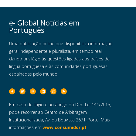
e- Global Notícias em
Português
Uma publicação online que disponibiliza informação
geral independente e pluralista, em tempo real,
dando privilégio às questões ligadas aos países de
língua portuguesa e às comunidades portuguesas
espalhadas pelo mundo.
Em caso de litigio e ao abrigo do Dec. Lei 144/2015,
pode recorrer ao Centro de Arbitragem
Institucionalizada, Av. da Boavista 2671, Porto. Mais
informações em
www.consumidor.pt