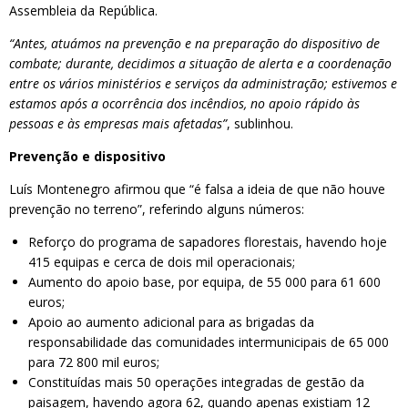
Assembleia da República.
“Antes, atuámos na prevenção e na preparação do dispositivo de
combate; durante, decidimos a situação de alerta e a coordenação
entre os vários ministérios e serviços da administração; estivemos e
estamos após a ocorrência dos incêndios, no apoio rápido às
pessoas e às empresas mais afetadas”
, sublinhou.
Prevenção e dispositivo
Luís Montenegro afirmou que “é falsa a ideia de que não houve
prevenção no terreno”, referindo alguns números:
Reforço do programa de sapadores florestais, havendo hoje
415 equipas e cerca de dois mil operacionais;
Aumento do apoio base, por equipa, de 55 000 para 61 600
euros;
Apoio ao aumento adicional para as brigadas da
responsabilidade das comunidades intermunicipais de 65 000
para 72 800 mil euros;
Constituídas mais 50 operações integradas de gestão da
paisagem, havendo agora 62, quando apenas existiam 12