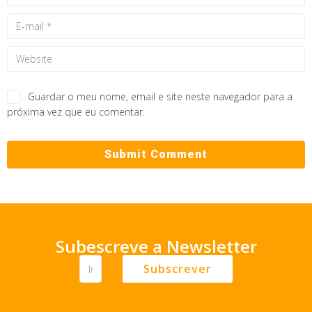
Guardar o meu nome, email e site neste navegador para a
próxima vez que eu comentar.
Subescreve a Newsletter
Subscrever