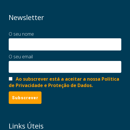
Newsletter
O seu nome
O seu email
Ao subscrever está a aceitar a nossa Política
de Privacidade e Proteção de Dados.
Links Úteis