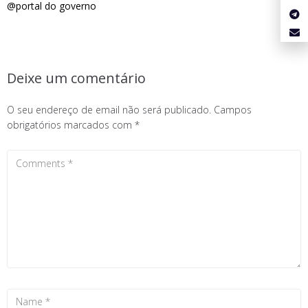
@portal do governo
Deixe um comentário
O seu endereço de email não será publicado.
Campos
obrigatórios marcados com
*