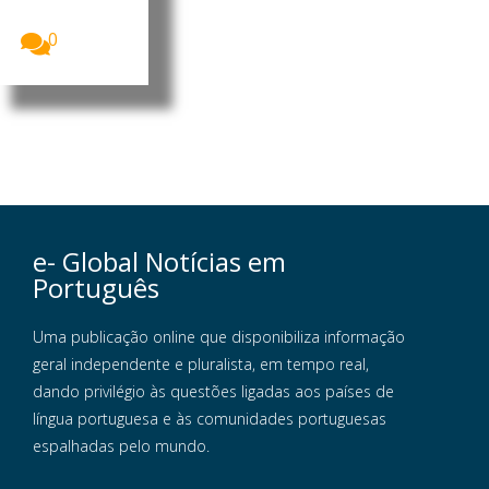
Museus...
0
e- Global Notícias em
Português
Uma publicação online que disponibiliza informação
geral independente e pluralista, em tempo real,
dando privilégio às questões ligadas aos países de
língua portuguesa e às comunidades portuguesas
espalhadas pelo mundo.