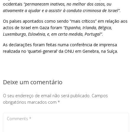
ocidentais
“permanecem inativos, no melhor dos casos, ou
ativamente a ajudar e a assistir à conduta criminosa de Israel”
.
Os países apontados como sendo “mais críticos” em relação aos
actos de Israel em Gaza foram
“Espanha, Irlanda, Bélgica,
Luxemburgo, Eslovénia, e, em certa medida, Portugal”
.
As declarações foram feitas numa conferência de imprensa
realizada no ‘quartel-general’ da ONU em Genebra, na Suíça.
Deixe um comentário
O seu endereço de email não será publicado.
Campos
obrigatórios marcados com
*