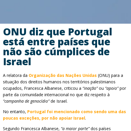
ONU diz que Portugal
está entre países que
não são cúmplices de
Israel
A relatora da
Organização das Nações Unidas
(ONU) para a
situação dos direitos humanos nos territórios palestinianos
ocupados, Francesca Albanese, criticou a
“inação”
ou
“apoio”
por
parte da comunidade internacional no que diz respeito à
“campanha de genocídio”
de Israel.
No entanto,
Portugal foi mencionado como sendo uma das
poucas exceções, por não apoiar Israel
.
Segundo Francesca Albanese,
“a maior parte”
dos países