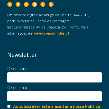
Em caso de litigio e ao abrigo do Dec. Lei 144/2015,
pode recorrer ao Centro de Arbitragem
Institucionalizada, Av. da Boavista 2671, Porto. Mais
informações em
www.consumidor.pt
Newsletter
O seu nome
O seu email
Ao subscrever está a aceitar a nossa Política