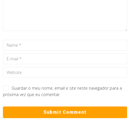
Guardar o meu nome, email e site neste navegador para a
próxima vez que eu comentar.