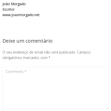
João Morgado
Escritor
www.joaomorgado.net
Deixe um comentário
O seu endereço de email não será publicado.
Campos
obrigatórios marcados com
*