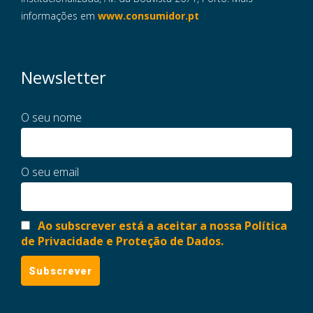
informações em
www.consumidor.pt
Newsletter
O seu nome
O seu email
Ao subscrever está a aceitar a nossa Política
de Privacidade e Proteção de Dados.