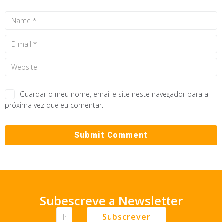
Guardar o meu nome, email e site neste navegador para a
próxima vez que eu comentar.
Subescreve a Newsletter
Subscrever