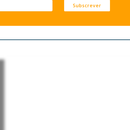
Subscrever