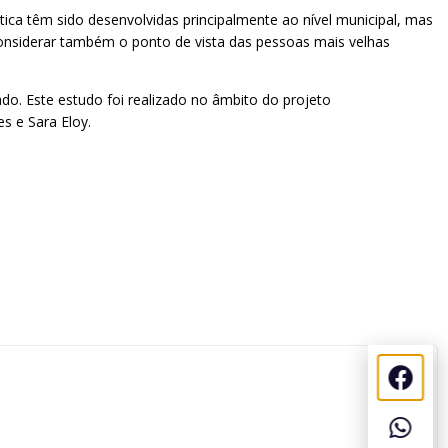
ática têm sido desenvolvidas principalmente ao nível municipal, mas
 considerar também o ponto de vista das pessoas mais velhas
do. Este estudo foi realizado no âmbito do projeto
s e Sara Eloy.