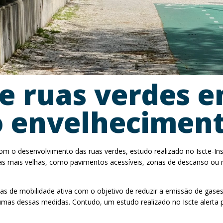
 ruas verdes e
o envelheciment
 o desenvolvimento das ruas verdes, estudo realizado no Iscte-Instit
as mais velhas, como pavimentos acessíveis, zonas de descanso ou
s de mobilidade ativa com o objetivo de reduzir a emissão de gases
lgumas dessas medidas. Contudo, um estudo realizado no Iscte alert