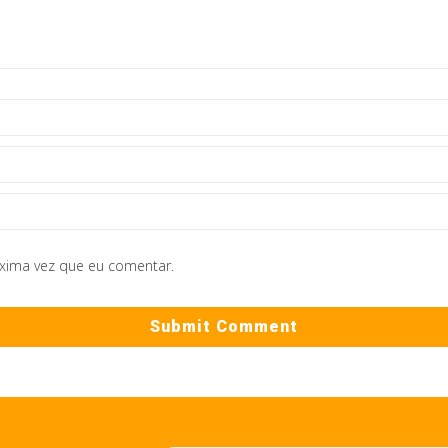
óxima vez que eu comentar.