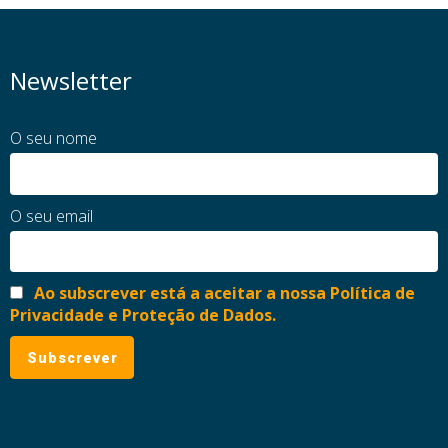
Newsletter
O seu nome
O seu email
Ao subscrever está a aceitar a nossa Política de
Privacidade e Proteção de Dados.