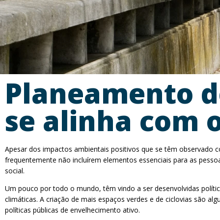
Planeamento de
se alinha com 
Apesar dos impactos ambientais positivos que se têm observado com
frequentemente não incluírem elementos essenciais para as pesso
social.
Um pouco por todo o mundo, têm vindo a ser desenvolvidas política
climáticas. A criação de mais espaços verdes e de ciclovias são a
políticas públicas de envelhecimento ativo.