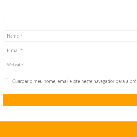
Guardar o meu nome, email e site neste navegador para a pr