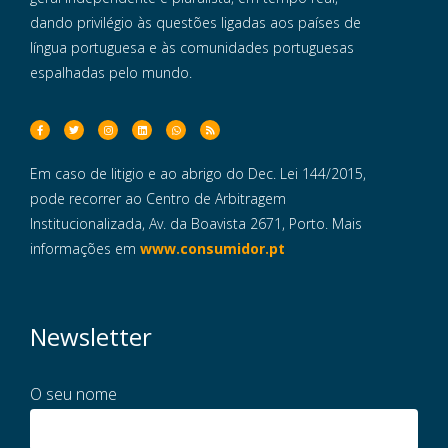
dando privilégio às questões ligadas aos países de
língua portuguesa e às comunidades portuguesas
espalhadas pelo mundo.
Em caso de litigio e ao abrigo do Dec. Lei 144/2015,
pode recorrer ao Centro de Arbitragem
Institucionalizada, Av. da Boavista 2671, Porto. Mais
informações em
www.consumidor.pt
Newsletter
O seu nome