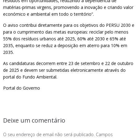
resíduos em oportunidades, reduzindo a dependência de
matérias-primas virgens, promovendo a inovação e criando valor
económico e ambiental em todo o território”.
O aviso contribui diretamente para os objetivos do PERSU 2030 e
para o cumprimento das metas europeias: reciclar pelo menos
55% dos resíduos urbanos até 2025, 60% até 2030 e 65% até
2035, enquanto se reduz a deposição em aterro para 10% em
2035.
As candidaturas decorrem entre 23 de setembro e 22 de outubro
de 2025 e devem ser submetidas eletronicamente através do
portal do Fundo Ambiental.
Portal do Governo
Deixe um comentário
O seu endereço de email não será publicado.
Campos