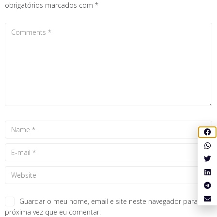
obrigatórios marcados com
*
Guardar o meu nome, email e site neste navegador para a
próxima vez que eu comentar.