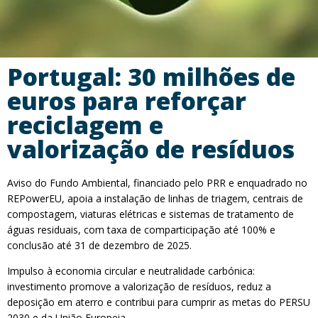
Portugal: 30 milhões de
euros para reforçar
reciclagem e
valorização de resíduos
Aviso do Fundo Ambiental, financiado pelo PRR e enquadrado no
REPowerEU, apoia a instalação de linhas de triagem, centrais de
compostagem, viaturas elétricas e sistemas de tratamento de
águas residuais, com taxa de comparticipação até 100% e
conclusão até 31 de dezembro de 2025.
Impulso à economia circular e neutralidade carbónica:
investimento promove a valorização de resíduos, reduz a
deposição em aterro e contribui para cumprir as metas do PERSU
2030 e da União Europeia.