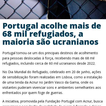
Portugal acolhe mais de
68 mil refugiados, a
maioria são ucranianos
Portugal tornou-se um dos principais destinos de acolhimento
para pessoas deslocadas à força, recebendo mais de 68 mil
refugiados, incluindo cerca de 60 mil ucranianos desde 2022.
No Dia Mundial do Refugiado, celebrado em 20 de junho, ações
de sensibilização foram realizadas em Lisboa, como a instalação
de uma tenda da Acnur no Jardim Vasco da Gama, onde os
visitantes puderam vivenciar sons e ambientes semelhantes aos
enfrentados por quem foge de guerras.
A iniciativa, promovida pela Fundação Portugal com Acnur, busca