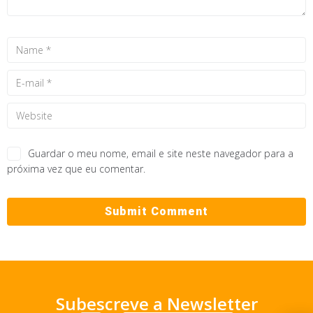
Guardar o meu nome, email e site neste navegador para a
próxima vez que eu comentar.
Subescreve a Newsletter