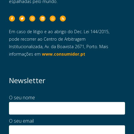
espalhadas pelo mundo.
Em caso de litigio e ao abrigo do Dec. Lei 144/2015,
pode recorrer ao Centro de Arbitragem
Institucionalizada, Av. da Boavista 2671, Porto. Mais
informações em
www.consumidor.pt
Newsletter
O seu nome
O seu email