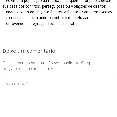
aproximar a população da realidade de quem é forçado a deixar
sua casa por conflitos, perseguições ou violações de direitos
humanos. Além de angariar fundos, a fundação atua em escolas
e comunidades explicando o contexto dos refugiados e
promovendo a integração social e cultural.
Deixe um comentário
O seu endereço de email não será publicado.
Campos
obrigatórios marcados com
*