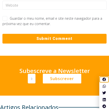
Guardar o meu nome, email e site neste navegador para a
próxima vez que eu comentar.
Subescreve a Newsletter
Subscrever
Artigos Relacionados