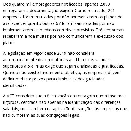
Dos quatro mil empregadores notificados, apenas 2.090
entregaram a documentação exigida. Como resultado, 201
empresas foram multadas por não apresentarem os planos de
avaliação, enquanto outras 67 foram sancionadas por não
implementarem as medidas corretivas previstas. Três empresas
receberam ainda multas por não comunicarem a execução dos
planos.
A legislação em vigor desde 2019 não considera
automaticamente discriminatórias as diferenças salariais
superiores a 5%, mas exige que sejam analisadas e justificadas.
Quando não existe fundamento objetivo, as empresas devem
definir metas e prazos para eliminar as desigualdades
identificadas.
A ACT considera que a fiscalização entrou agora numa fase mais
rigorosa, centrada não apenas na identificação das diferenças
salariais, mas também na aplicação de sanções às empresas que
não cumprem as suas obrigações legais.