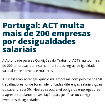
Portugal: ACT multa
mais de 200 empresas
por desigualdades
salariais
A Autoridade para as Condições do Trabalho (ACT) multou mais
de 200 empresas por incumprimento das regras de igualdade
salarial entre homens e mulheres.
A fiscalização abrangeu quatro mil empresas com pelo menos 50
trabalhadores, onde foram identificadas diferenças salariais iguais
ou superiores a 5%. Nestes casos, a lei obriga os empregadores
a apresentar planos de avaliação para justificar ou corrigir
eventuais desigualdades.