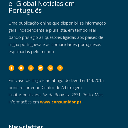
e- Global Notícias em
Português
Uma publicação online que disponibiliza informação
geral independente e pluralista, em tempo real,
dando privilégio às questões ligadas aos países de
língua portuguesa e às comunidades portuguesas
espalhadas pelo mundo.
Em caso de litigio e ao abrigo do Dec. Lei 144/2015,
pode recorrer ao Centro de Arbitragem
Institucionalizada, Av. da Boavista 2671, Porto. Mais
informações em
www.consumidor.pt
Newsletter