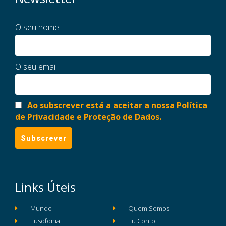
O seu nome
O seu email
Ao subscrever está a aceitar a nossa Política
de Privacidade e Proteção de Dados.
Links Úteis
Mundo
Quem Somos
Lusofonia
Eu Conto!