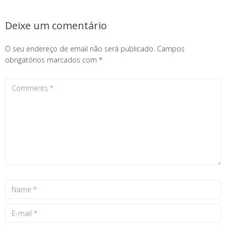
Deixe um comentário
O seu endereço de email não será publicado.
Campos
obrigatórios marcados com
*