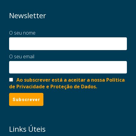
Newsletter
O seu nome
O seu email
Ao subscrever está a aceitar a nossa Política
de Privacidade e Proteção de Dados.
Links Úteis