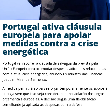
Portugal ativa cláusula
europeia para apoiar
medidas contra a crise
energética
Portugal vai recorrer à cláusula de salvaguarda prevista pela
União Europeia para acomodar despesas adicionais relacionadas
com a atual crise energética, anunciou o ministro das Finanças,
Joaquim Miranda Sarmento.
A medida permitirá ao país reforçar temporariamente os apoios à
energia sem que isso seja considerado uma violação das regras
orçamentais europeias. A decisão segue uma flexibilização
semelhante já aplicada às despesas com a defesa.