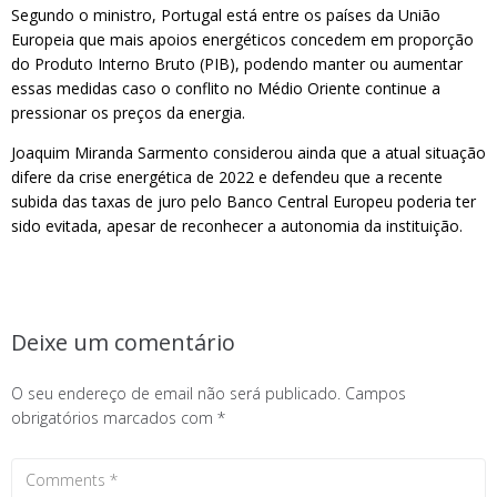
Segundo o ministro, Portugal está entre os países da União
Europeia que mais apoios energéticos concedem em proporção
do Produto Interno Bruto (PIB), podendo manter ou aumentar
essas medidas caso o conflito no Médio Oriente continue a
pressionar os preços da energia.
Joaquim Miranda Sarmento considerou ainda que a atual situação
difere da crise energética de 2022 e defendeu que a recente
subida das taxas de juro pelo Banco Central Europeu poderia ter
sido evitada, apesar de reconhecer a autonomia da instituição.
Deixe um comentário
O seu endereço de email não será publicado.
Campos
obrigatórios marcados com
*