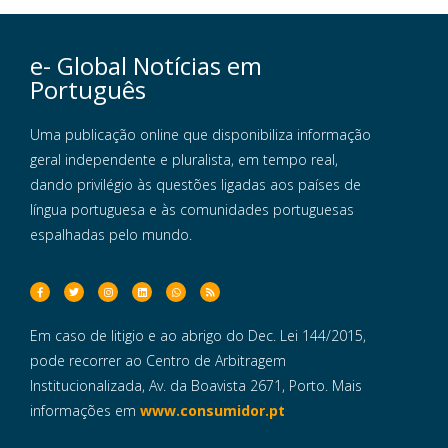
e- Global Notícias em
Português
Uma publicação online que disponibiliza informação
geral independente e pluralista, em tempo real,
dando privilégio às questões ligadas aos países de
língua portuguesa e às comunidades portuguesas
espalhadas pelo mundo.
Em caso de litigio e ao abrigo do Dec. Lei 144/2015,
pode recorrer ao Centro de Arbitragem
Institucionalizada, Av. da Boavista 2671, Porto. Mais
informações em
www.consumidor.pt