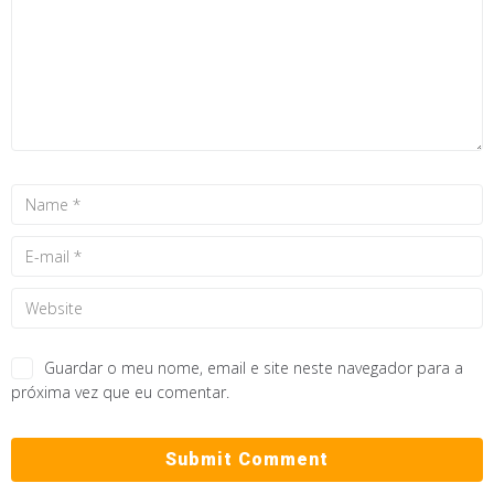
Guardar o meu nome, email e site neste navegador para a
próxima vez que eu comentar.