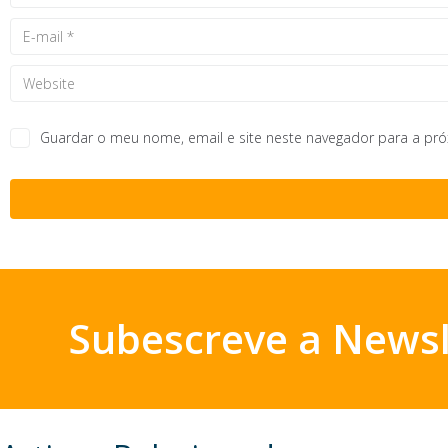
Guardar o meu nome, email e site neste navegador para a pr
Subescreve a Newsl