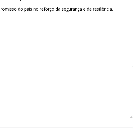
romisso do país no reforço da segurança e da resiliência.