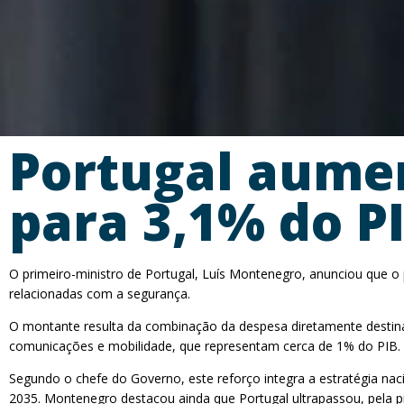
Portugal aume
para 3,1% do PI
O primeiro-ministro de Portugal, Luís Montenegro, anunciou que o 
relacionadas com a segurança.
O montante resulta da combinação da despesa diretamente destinad
comunicações e mobilidade, que representam cerca de 1% do PIB.
Segundo o chefe do Governo, este reforço integra a estratégia n
2035. Montenegro destacou ainda que Portugal ultrapassou, pela 