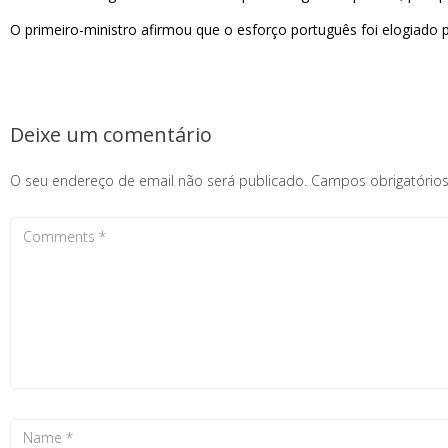
O primeiro-ministro afirmou que o esforço português foi elogiado p
Deixe um comentário
O seu endereço de email não será publicado.
Campos obrigatóri