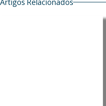
Artigos Relacionados