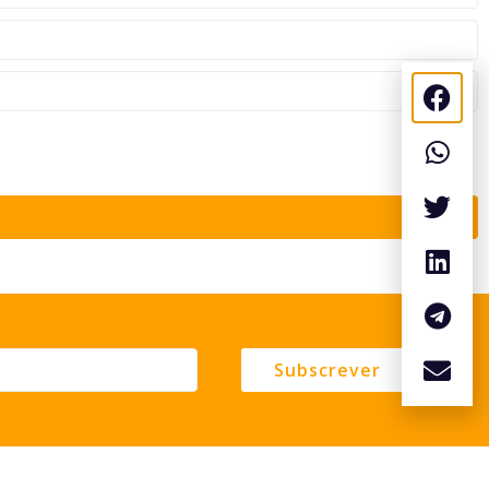
Subscrever