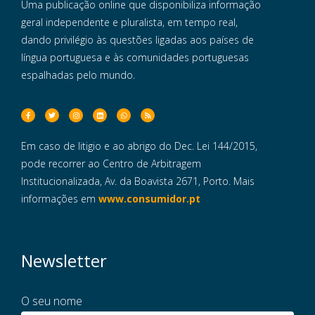
Uma publicação online que disponibiliza informação
geral independente e pluralista, em tempo real,
dando privilégio às questões ligadas aos países de
língua portuguesa e às comunidades portuguesas
espalhadas pelo mundo.
Em caso de litigio e ao abrigo do Dec. Lei 144/2015,
pode recorrer ao Centro de Arbitragem
Institucionalizada, Av. da Boavista 2671, Porto. Mais
informações em
www.consumidor.pt
Newsletter
O seu nome