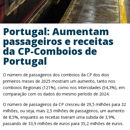
Portugal: Aumentam
passageiros e receitas
da CP-Comboios de
Portugal
O número de passageiros dos comboios da CP dos dois
primeiros meses de 2025 mostram um aumento, tanto nos
comboios Regionais (121%), como nos Intercidades (54,3%), em
comparação com os dados do mesmo período de 2024.
O número de passageiros da CP cresceu de 29,5 milhões para 32
milhões, ou seja, mais 2,5 milhões de passageiros, um aumento
de 8,5%, enquanto as receitas tiveram uma subida de 3,9%,
passando de 33,9 milhões de euros para 35,2 milhões de euros.