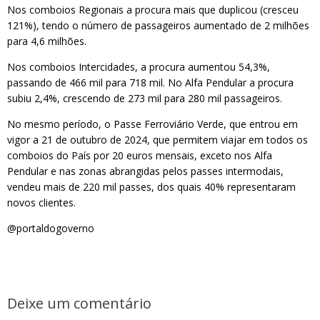
Nos comboios Regionais a procura mais que duplicou (cresceu
121%), tendo o número de passageiros aumentado de 2 milhões
para 4,6 milhões.
Nos comboios Intercidades, a procura aumentou 54,3%,
passando de 466 mil para 718 mil. No Alfa Pendular a procura
subiu 2,4%, crescendo de 273 mil para 280 mil passageiros.
No mesmo período, o Passe Ferroviário Verde, que entrou em
vigor a 21 de outubro de 2024, que permitem viajar em todos os
comboios do País por 20 euros mensais, exceto nos Alfa
Pendular e nas zonas abrangidas pelos passes intermodais,
vendeu mais de 220 mil passes, dos quais 40% representaram
novos clientes.
@portaldogoverno
Deixe um comentário