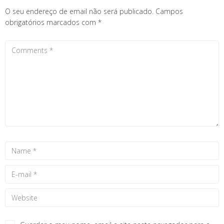
O seu endereço de email não será publicado.
Campos
obrigatórios marcados com
*