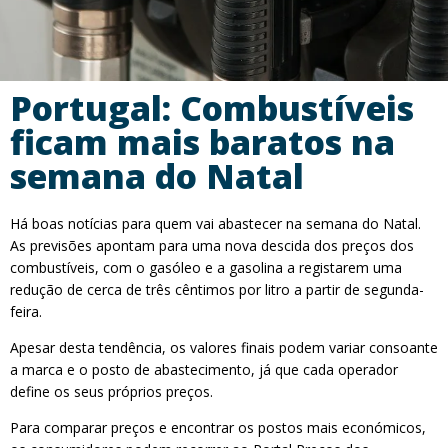
Portugal: Combustíveis
ficam mais baratos na
semana do Natal
Há boas notícias para quem vai abastecer na semana do Natal.
As previsões apontam para uma nova descida dos preços dos
combustíveis, com o gasóleo e a gasolina a registarem uma
redução de cerca de três cêntimos por litro a partir de segunda-
feira.
Apesar desta tendência, os valores finais podem variar consoante
a marca e o posto de abastecimento, já que cada operador
define os seus próprios preços.
Para comparar preços e encontrar os postos mais económicos,