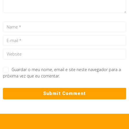
Guardar o meu nome, email e site neste navegador para a
próxima vez que eu comentar.