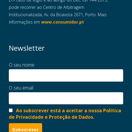
pode recorrer ao Centro de Arbitragem
Institucionalizada, Av. da Boavista 2671, Porto. Mais
informações em
www.consumidor.pt
Newsletter
O seu nome
O seu email
Ao subscrever está a aceitar a nossa Política
de Privacidade e Proteção de Dados.