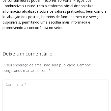
os consumidores podem recorrer ao Portal Preços dos
Combustíveis Online. Esta plataforma oficial disponibiliza
informação atualizada sobre os valores praticados, bem como a
localização dos postos, horários de funcionamento e serviços
disponíveis, permitindo uma escolha mais informada e
promovendo a concorrência no setor.
Deixe um comentário
O seu endereço de email não será publicado.
Campos
obrigatórios marcados com
*