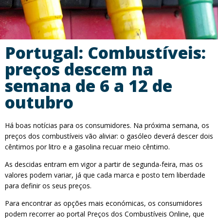
Portugal: Combustíveis:
preços descem na
semana de 6 a 12 de
outubro
Há boas notícias para os consumidores. Na próxima semana, os
preços dos combustíveis vão aliviar: o gasóleo deverá descer dois
cêntimos por litro e a gasolina recuar meio cêntimo.
As descidas entram em vigor a partir de segunda-feira, mas os
valores podem variar, já que cada marca e posto tem liberdade
para definir os seus preços.
Para encontrar as opções mais económicas, os consumidores
podem recorrer ao portal Preços dos Combustíveis Online, que