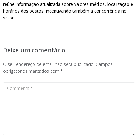
reúne informação atualizada sobre valores médios, localização e
horários dos postos, incentivando também a concorrência no
setor.
Deixe um comentário
O seu endereço de email não será publicado.
Campos
obrigatórios marcados com
*