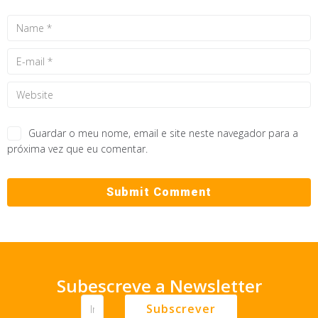
Guardar o meu nome, email e site neste navegador para a
próxima vez que eu comentar.
Subescreve a Newsletter
Subscrever