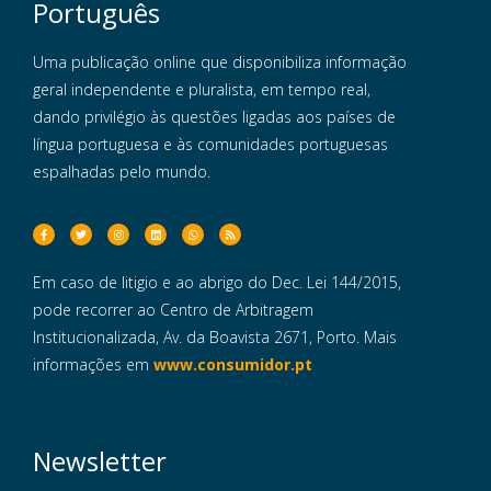
Português
Uma publicação online que disponibiliza informação
geral independente e pluralista, em tempo real,
dando privilégio às questões ligadas aos países de
língua portuguesa e às comunidades portuguesas
espalhadas pelo mundo.
Em caso de litigio e ao abrigo do Dec. Lei 144/2015,
pode recorrer ao Centro de Arbitragem
Institucionalizada, Av. da Boavista 2671, Porto. Mais
informações em
www.consumidor.pt
Newsletter