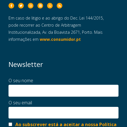
Em caso de litigio e ao abrigo do Dec. Lei 144/2015,
pode recorrer ao Centro de Arbitragem
Institucionalizada, Av. da Boavista 2671, Porto. Mais
informações em
www.consumidor.pt
Newsletter
O seu nome
O seu email
Ao subscrever está a aceitar a nossa Política