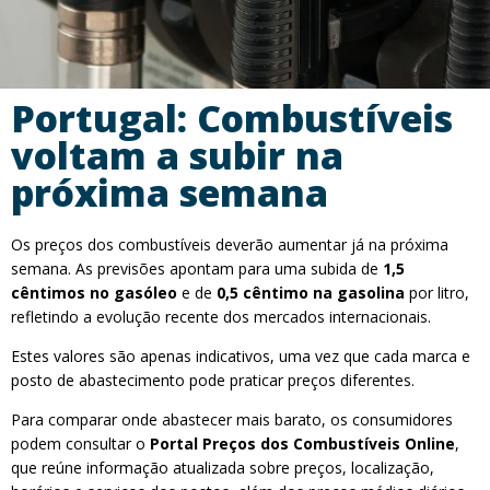
Portugal: Combustíveis
voltam a subir na
próxima semana
Os preços dos combustíveis deverão aumentar já na próxima
semana. As previsões apontam para uma subida de
1,5
cêntimos no gasóleo
e de
0,5 cêntimo na gasolina
por litro,
refletindo a evolução recente dos mercados internacionais.
Estes valores são apenas indicativos, uma vez que cada marca e
posto de abastecimento pode praticar preços diferentes.
Para comparar onde abastecer mais barato, os consumidores
podem consultar o
Portal Preços dos Combustíveis Online
,
que reúne informação atualizada sobre preços, localização,