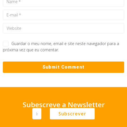
Guardar o meu nome, email e site neste navegador para a
próxima vez que eu comentar.
Subescreve a Newsletter
Subscrever