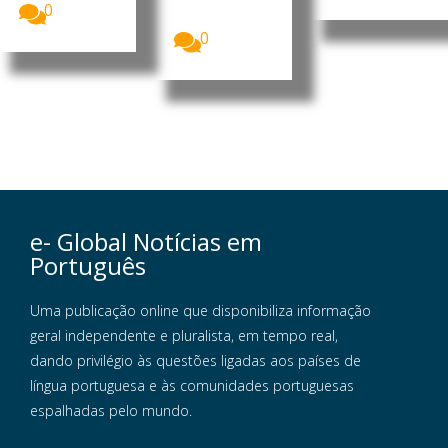
marcado por
0
uma...
0
e- Global Notícias em
Português
Uma publicação online que disponibiliza informação
geral independente e pluralista, em tempo real,
dando privilégio às questões ligadas aos países de
língua portuguesa e às comunidades portuguesas
espalhadas pelo mundo.