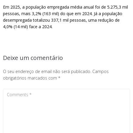
Em 2025, a população empregada média anual foi de 5.275,3 mil
pessoas, mais 3,2% (163 mil) do que em 2024. Já a população
desempregada totalizou 337,1 mil pessoas, uma redução de
4,0% (14 mil) face a 2024.
Deixe um comentário
O seu endereço de email não será publicado.
Campos
obrigatórios marcados com
*