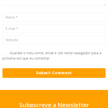
Guardar o meu nome, email e site neste navegador para a
próxima vez que eu comentar.
Subescreve a Newsletter