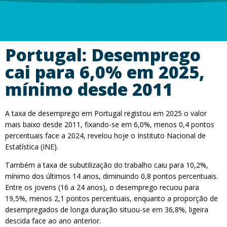
Portugal: Desemprego
cai para 6,0% em 2025,
mínimo desde 2011
A taxa de desemprego em Portugal registou em 2025 o valor
mais baixo desde 2011, fixando-se em 6,0%, menos 0,4 pontos
percentuais face a 2024, revelou hoje o Instituto Nacional de
Estatística (INE).
Também a taxa de subutilização do trabalho caiu para 10,2%,
mínimo dos últimos 14 anos, diminuindo 0,8 pontos percentuais.
Entre os jovens (16 a 24 anos), o desemprego recuou para
19,5%, menos 2,1 pontos percentuais, enquanto a proporção de
desempregados de longa duração situou-se em 36,8%, ligeira
descida face ao ano anterior.