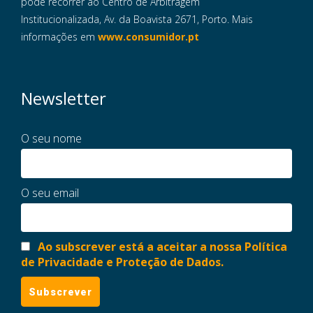
pode recorrer ao Centro de Arbitragem
Institucionalizada, Av. da Boavista 2671, Porto. Mais
informações em
www.consumidor.pt
Newsletter
O seu nome
O seu email
Ao subscrever está a aceitar a nossa Política
de Privacidade e Proteção de Dados.