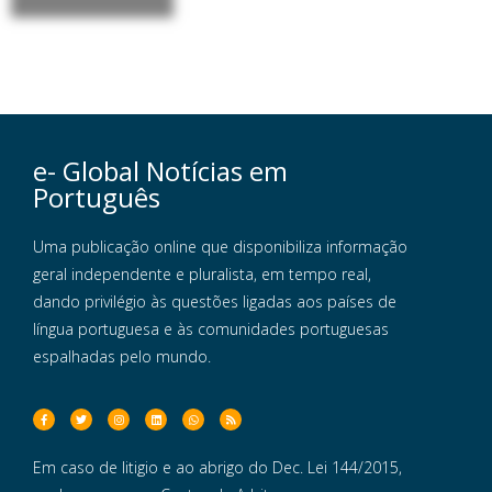
e- Global Notícias em
Português
Uma publicação online que disponibiliza informação
geral independente e pluralista, em tempo real,
dando privilégio às questões ligadas aos países de
língua portuguesa e às comunidades portuguesas
espalhadas pelo mundo.
Em caso de litigio e ao abrigo do Dec. Lei 144/2015,