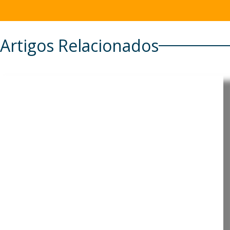
Artigos Relacionados