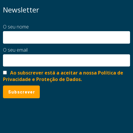
Newsletter
O seu nome
O seu email
Ao subscrever está a aceitar a nossa Política de
Privacidade e Proteção de Dados.