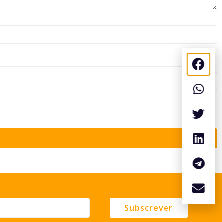
Subscrever