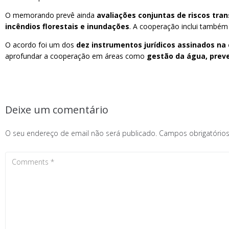
O memorando prevê ainda
avaliações conjuntas de riscos tra
incêndios florestais e inundações
. A cooperação inclui també
O acordo foi um dos
dez instrumentos jurídicos assinados na 
aprofundar a cooperação em áreas como
gestão da água, preve
Deixe um comentário
O seu endereço de email não será publicado.
Campos obrigatóri