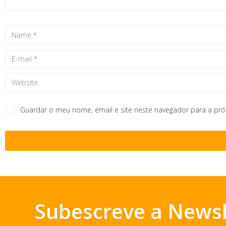
Guardar o meu nome, email e site neste navegador para a pr
Subescreve a Newsl