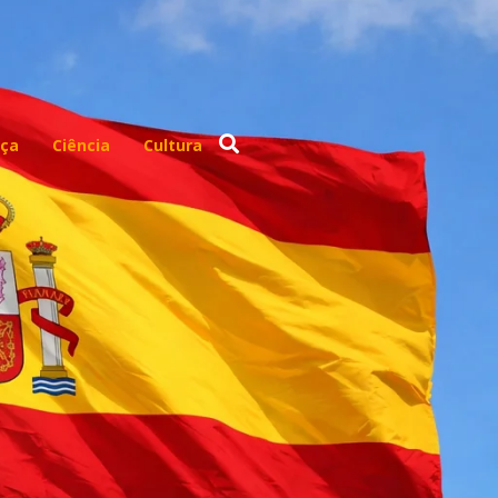
ça
Ciência
Cultura