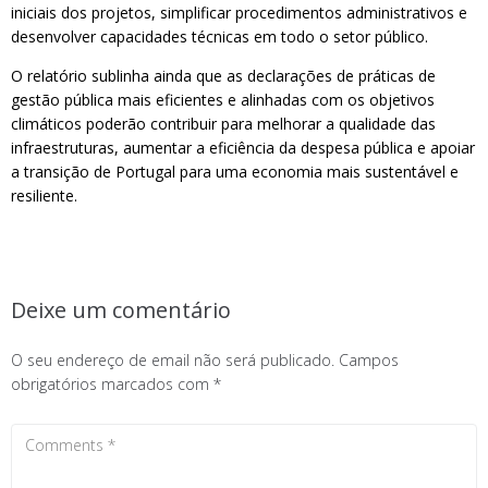
iniciais dos projetos, simplificar procedimentos administrativos e
desenvolver capacidades técnicas em todo o setor público.
O relatório sublinha ainda que as declarações de práticas de
gestão pública mais eficientes e alinhadas com os objetivos
climáticos poderão contribuir para melhorar a qualidade das
infraestruturas, aumentar a eficiência da despesa pública e apoiar
a transição de Portugal para uma economia mais sustentável e
resiliente.
Deixe um comentário
O seu endereço de email não será publicado.
Campos
obrigatórios marcados com
*