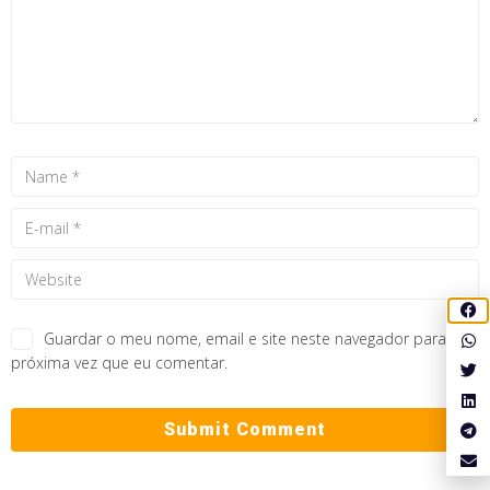
Guardar o meu nome, email e site neste navegador para a
próxima vez que eu comentar.