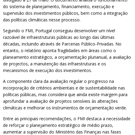
do sistema de planejamento, financiamento, execução e
supervisão dos investimentos públicos, bem como a integração
das políticas climáticas nesse processo.
Segundo o FMI, Portugal conseguiu desenvolver um nível
razoável de infraestruturas públicas ao longo das últimas
décadas, incluindo através de Parcerias Público-Privadas. No
entanto, o relatório aponta fragilidades em áreas como o
planeamento estratégico, a orçamentação plurianual, a avaliação
de projectos, a manutenção das infraestruturas e os
mecanismos de execução dos investimentos.
A componente clara da avaliação regular o progresso na
incorporação de critérios ambientais e de sustentabilidade nas
políticas públicas, mas considera que ainda existe margem para
aprofundar a avaliação de projetos sensíveis às alterações
climáticas e melhorar os instrumentos de orçamentação verde.
Entre as principais recomendações, o FMI destaca a necessidade
de reforçar o planejamento estratégico de médio prazo,
aumentar a supervisão do Ministério das Finanças nas fases