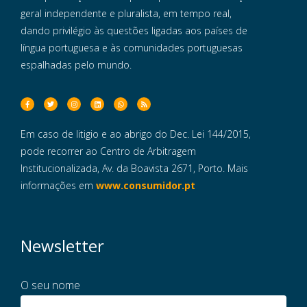
geral independente e pluralista, em tempo real,
dando privilégio às questões ligadas aos países de
língua portuguesa e às comunidades portuguesas
espalhadas pelo mundo.
Em caso de litigio e ao abrigo do Dec. Lei 144/2015,
pode recorrer ao Centro de Arbitragem
Institucionalizada, Av. da Boavista 2671, Porto. Mais
informações em
www.consumidor.pt
Newsletter
O seu nome