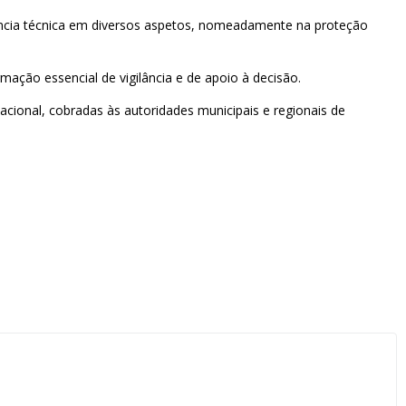
stência técnica em diversos aspetos, nomeadamente na proteção
mação essencial de vigilância e de apoio à decisão.
ional, cobradas às autoridades municipais e regionais de