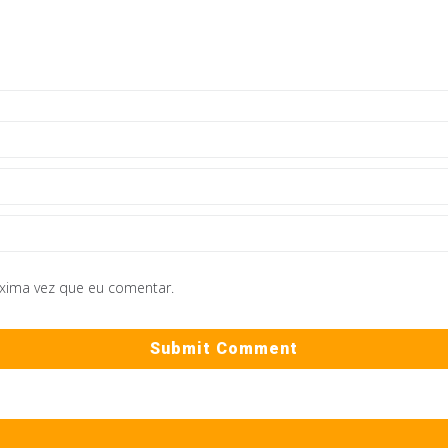
óxima vez que eu comentar.