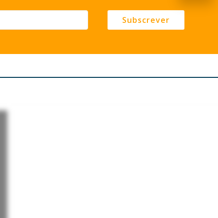
Subscrever