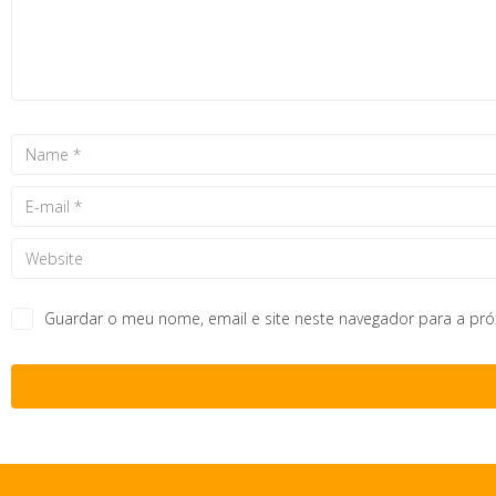
Guardar o meu nome, email e site neste navegador para a pr