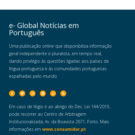
e- Global Notícias em
Português
Uma publicação online que disponibiliza informação
geral independente e pluralista, em tempo real,
dando privilégio às questões ligadas aos países de
língua portuguesa e às comunidades portuguesas
espalhadas pelo mundo.
Em caso de litigio e ao abrigo do Dec. Lei 144/2015,
pode recorrer ao Centro de Arbitragem
Institucionalizada, Av. da Boavista 2671, Porto. Mais
informações em
www.consumidor.pt