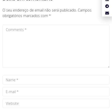
O seu endereço de email não será publicado.
Campos
obrigatórios marcados com
*