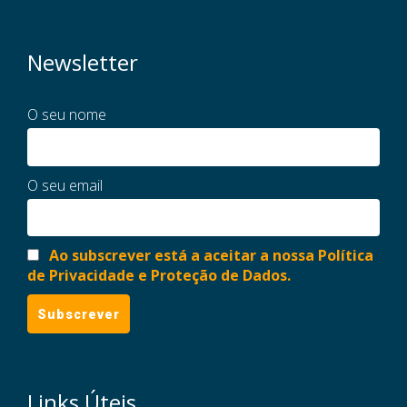
Newsletter
O seu nome
O seu email
Ao subscrever está a aceitar a nossa Política
de Privacidade e Proteção de Dados.
Links Úteis