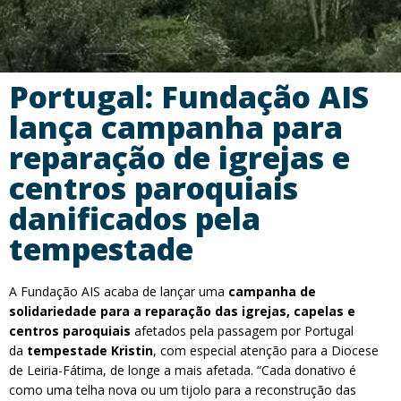
Portugal: Fundação AIS
lança campanha para
reparação de igrejas e
centros paroquiais
danificados pela
tempestade
A Fundação AIS acaba de lançar uma
campanha de
solidariedade para a reparação das igrejas, capelas e
centros paroquiais
afetados pela passagem por Portugal
da
tempestade Kristin
, com especial atenção para a Diocese
de Leiria-Fátima, de longe a mais afetada. “Cada donativo é
como uma telha nova ou um tijolo para a reconstrução das