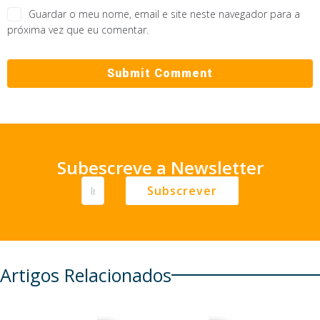
Guardar o meu nome, email e site neste navegador para a
próxima vez que eu comentar.
Subescreve a Newsletter
Subscrever
Artigos Relacionados