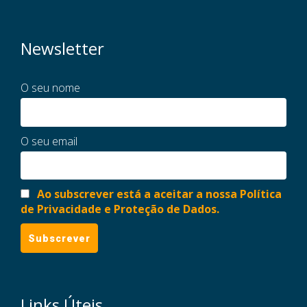
Newsletter
O seu nome
O seu email
Ao subscrever está a aceitar a nossa Política
de Privacidade e Proteção de Dados.
Links Úteis