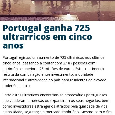
Portugal ganha 725
ultrarricos em cinco
anos
Portugal registou um aumento de 725 ultrarricos nos últimos
cinco anos, passando a contar com 2.187 pessoas com
património superior a 25 milhões de euros. Este crescimento
resulta da combinação entre investimento, mobilidade
internacional e atratividade do país para residentes de elevado
poder financeiro.
Entre estes ultrarricos encontram-se empresários portugueses
que venderam empresas ou expandiram os seus negócios, bem
como investidores estrangeiros atraídos pela qualidade de vida,
estabilidade, segurança e mercado imobiliário. Mesmo com o fim