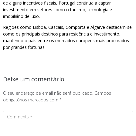
de alguns incentivos fiscais, Portugal continua a captar
investimento em setores como o turismo, tecnologia e
imobiliário de luxo.
Regiões como Lisboa, Cascais, Comporta e Algarve destacam-se
como os principais destinos para residência e investimento,
mantendo o país entre os mercados europeus mais procurados
por grandes fortunas.
Deixe um comentário
O seu endereço de email não será publicado.
Campos
obrigatórios marcados com
*