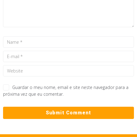
Guardar o meu nome, email e site neste navegador para a
próxima vez que eu comentar.