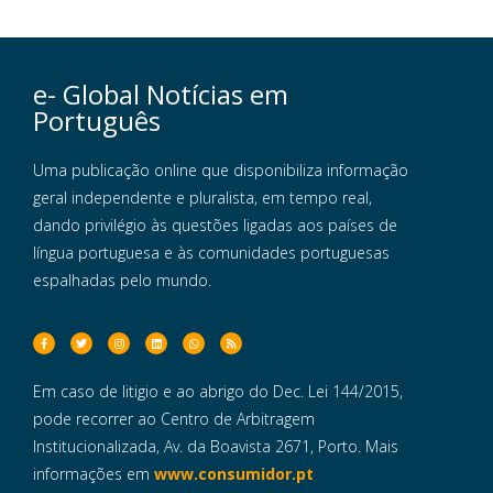
e- Global Notícias em
Português
Uma publicação online que disponibiliza informação
geral independente e pluralista, em tempo real,
dando privilégio às questões ligadas aos países de
língua portuguesa e às comunidades portuguesas
espalhadas pelo mundo.
Em caso de litigio e ao abrigo do Dec. Lei 144/2015,
pode recorrer ao Centro de Arbitragem
Institucionalizada, Av. da Boavista 2671, Porto. Mais
informações em
www.consumidor.pt