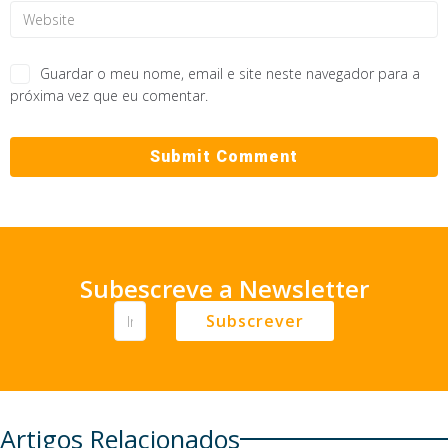
Guardar o meu nome, email e site neste navegador para a
próxima vez que eu comentar.
Subescreve a Newsletter
Subscrever
Artigos Relacionados