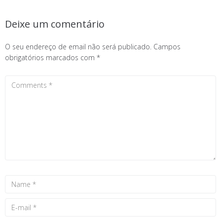
Deixe um comentário
O seu endereço de email não será publicado.
Campos
obrigatórios marcados com
*