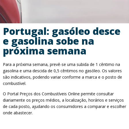
Portugal: gasóleo desce
e gasolina sobe na
próxima semana
Para a próxima semana, prevê-se uma subida de 1 cêntimo na
gasolina e uma descida de 0,5 cêntimos no gasóleo. Os valores
são indicativos, podendo variar conforme a marca e o posto de
combustível.
O Portal Preços dos Combustíveis Online permite consultar
diariamente os preços médios, a localização, horários e serviços
de cada posto, ajudando os consumidores a comparar e escolher
onde abastecer.