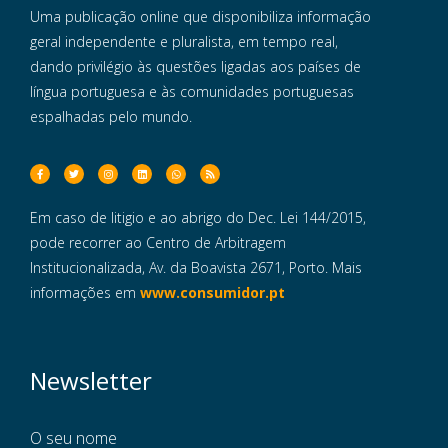
Uma publicação online que disponibiliza informação
geral independente e pluralista, em tempo real,
dando privilégio às questões ligadas aos países de
língua portuguesa e às comunidades portuguesas
espalhadas pelo mundo.
Em caso de litigio e ao abrigo do Dec. Lei 144/2015,
pode recorrer ao Centro de Arbitragem
Institucionalizada, Av. da Boavista 2671, Porto. Mais
informações em
www.consumidor.pt
Newsletter
O seu nome