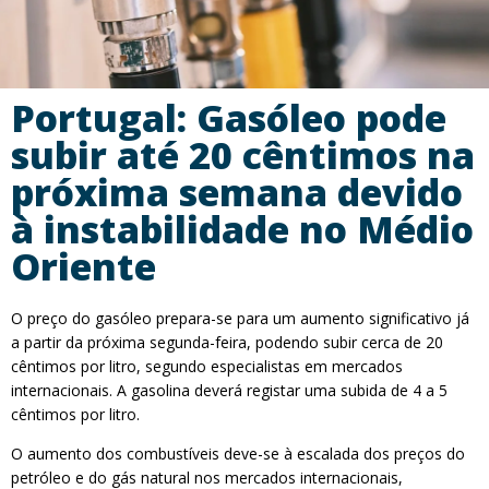
Portugal: Gasóleo pode
subir até 20 cêntimos na
próxima semana devido
à instabilidade no Médio
Oriente
O preço do gasóleo prepara-se para um aumento significativo já
a partir da próxima segunda-feira, podendo subir cerca de 20
cêntimos por litro, segundo especialistas em mercados
internacionais. A gasolina deverá registar uma subida de 4 a 5
cêntimos por litro.
O aumento dos combustíveis deve-se à escalada dos preços do
petróleo e do gás natural nos mercados internacionais,