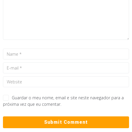
Guardar o meu nome, email e site neste navegador para a
próxima vez que eu comentar.