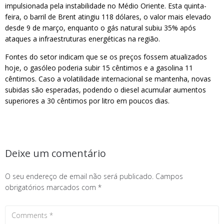
impulsionada pela instabilidade no Médio Oriente. Esta quinta-
feira, o barril de Brent atingiu 118 dólares, o valor mais elevado
desde 9 de março, enquanto o gás natural subiu 35% após
ataques a infraestruturas energéticas na região.
Fontes do setor indicam que se os preços fossem atualizados
hoje, o gasóleo poderia subir 15 cêntimos e a gasolina 11
cêntimos. Caso a volatilidade internacional se mantenha, novas
subidas são esperadas, podendo o diesel acumular aumentos
superiores a 30 cêntimos por litro em poucos dias.
Deixe um comentário
O seu endereço de email não será publicado.
Campos
obrigatórios marcados com
*