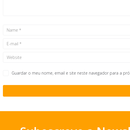
Guardar o meu nome, email e site neste navegador para a pr