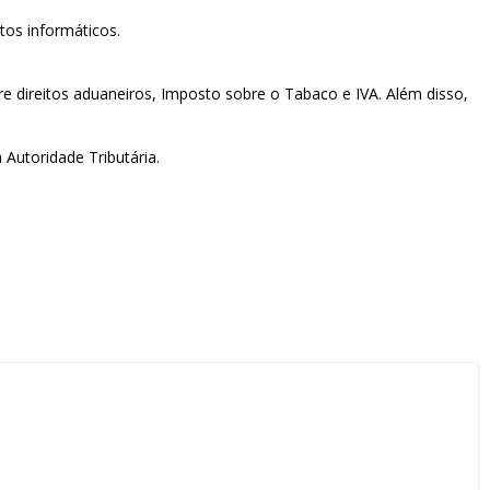
tos informáticos.
re direitos aduaneiros, Imposto sobre o Tabaco e IVA. Além disso,
Autoridade Tributária.