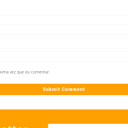
óxima vez que eu comentar.