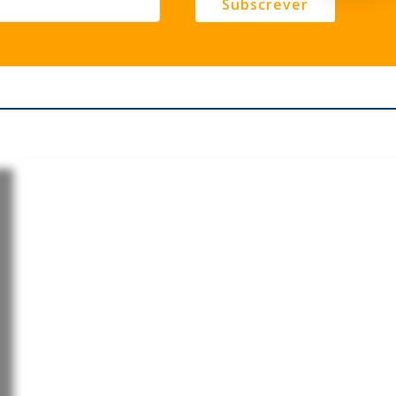
Subscrever