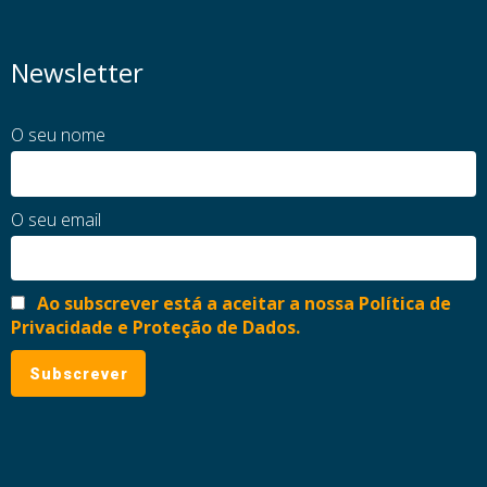
Newsletter
O seu nome
O seu email
Ao subscrever está a aceitar a nossa Política de
Privacidade e Proteção de Dados.