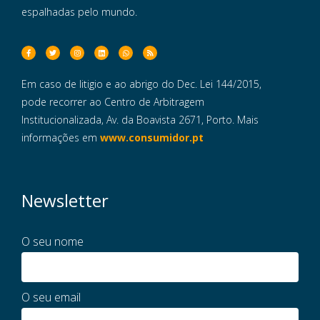
espalhadas pelo mundo.
Em caso de litigio e ao abrigo do Dec. Lei 144/2015,
pode recorrer ao Centro de Arbitragem
Institucionalizada, Av. da Boavista 2671, Porto. Mais
informações em
www.consumidor.pt
Newsletter
O seu nome
O seu email