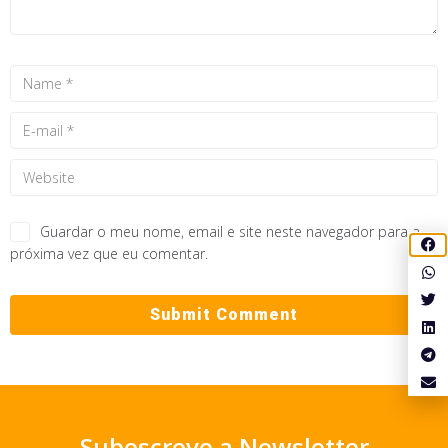
Guardar o meu nome, email e site neste navegador para a
próxima vez que eu comentar.
Subescreve a Newsletter