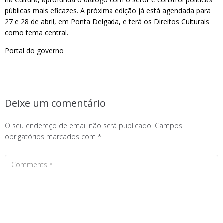
públicas mais eficazes. A próxima edição já está agendada para
27 e 28 de abril, em Ponta Delgada, e terá os Direitos Culturais
como tema central.
Portal do governo
Deixe um comentário
O seu endereço de email não será publicado.
Campos
obrigatórios marcados com
*