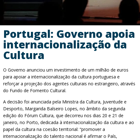
Portugal: Governo apoia
internacionalização da
Cultura
O Governo anunciou um investimento de um milhão de euros
para apoiar a internacionalização da cultura portuguesa e
reforçar a projeção dos agentes culturais no estrangeiro, através
do Fundo de Fomento Cultural.
A decisão foi anunciada pela Ministra da Cultura, Juventude e
Desporto, Margarida Balseiro Lopes, no âmbito da segunda
edição do Fórum Cultura, que decorreu nos dias 20 e 21 de
janeiro, no Porto, dedicada à internacionalização da cultura e ao
papel da cultura na coesão territorial: “promover a
internacionalização do talento nacional é afirmar o País,