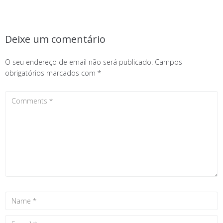
Deixe um comentário
O seu endereço de email não será publicado.
Campos
obrigatórios marcados com
*