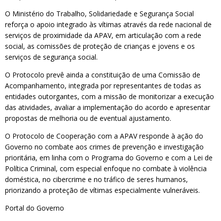
O Ministério do Trabalho, Solidariedade e Segurança Social
reforça o apoio integrado às vítimas através da rede nacional de
serviços de proximidade da APAV, em articulação com a rede
social, as comissões de proteção de crianças e jovens e os
serviços de segurança social.
O Protocolo prevê ainda a constituição de uma Comissão de
Acompanhamento, integrada por representantes de todas as
entidades outorgantes, com a missão de monitorizar a execução
das atividades, avaliar a implementação do acordo e apresentar
propostas de melhoria ou de eventual ajustamento.
O Protocolo de Cooperação com a APAV responde à ação do
Governo no combate aos crimes de prevenção e investigação
prioritária, em linha com o Programa do Governo e com a Lei de
Política Criminal, com especial enfoque no combate à violência
doméstica, no cibercrime e no tráfico de seres humanos,
priorizando a proteção de vítimas especialmente vulneráveis.
Portal do Governo