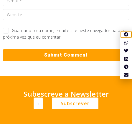
Guardar o meu nome, email e site neste navegador para a
próxima vez que eu comentar.
Subescreve a Newsletter
Subscrever