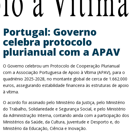
Portugal: Governo
celebra protocolo
plurianual com a APAV
O Governo celebrou um Protocolo de Cooperação Plurianual
com a Associação Portuguesa de Apoio à Vítima (APAV), para o
quadriénio 2025-2028, no montante global de cerca de 1.662.000
euros, assegurando estabilidade financeira às estruturas de apoio
à vítima.
O acordo foi assinado pelo Ministério da Justiça, pelo Ministério
do Trabalho, Solidariedade e Segurança Social, e pelo Ministério
da Administração Interna, contando ainda com a participação dos
Ministérios da Saúde, da Cultura, Juventude e Desporto e, do
Ministério da Educação, Ciência e Inovação.