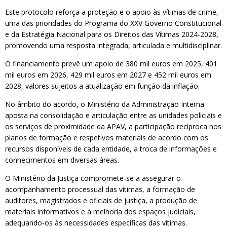
Este protocolo reforça a proteção e o apoio às vítimas de crime,
uma das prioridades do Programa do XXV Governo Constitucional
e da Estratégia Nacional para os Direitos das Vítimas 2024-2028,
promovendo uma resposta integrada, articulada e multidisciplinar.
O financiamento prevê um apoio de 380 mil euros em 2025, 401
mil euros em 2026, 429 mil euros em 2027 e 452 mil euros em
2028, valores sujeitos a atualização em função da inflação.
No âmbito do acordo, o Ministério da Administração Interna
aposta na consolidação e articulação entre as unidades policiais e
os serviços de proximidade da APAV, a participação recíproca nos
planos de formação e respetivos materiais de acordo com os
recursos disponíveis de cada entidade, a troca de informações e
conhecimentos em diversas áreas.
O Ministério da Justiça compromete-se a assegurar o
acompanhamento processual das vítimas, a formação de
auditores, magistrados e oficiais de justiça, a produção de
materiais informativos e a melhoria dos espaços judiciais,
adequando-os às necessidades específicas das vítimas.