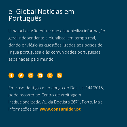
e- Global Notícias em
Português
Uma publicação online que disponibiliza informação
geral independente e pluralista, em tempo real,
dando privilégio às questões ligadas aos países de
língua portuguesa e às comunidades portuguesas
espalhadas pelo mundo.
Em caso de litigio e ao abrigo do Dec. Lei 144/2015,
pode recorrer ao Centro de Arbitragem
Institucionalizada, Av. da Boavista 2671, Porto. Mais
informações em
www.consumidor.pt