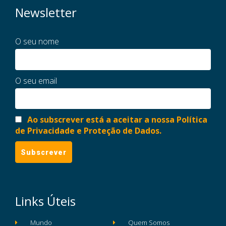
Newsletter
O seu nome
O seu email
Ao subscrever está a aceitar a nossa Política
de Privacidade e Proteção de Dados.
Links Úteis
Mundo
Quem Somos