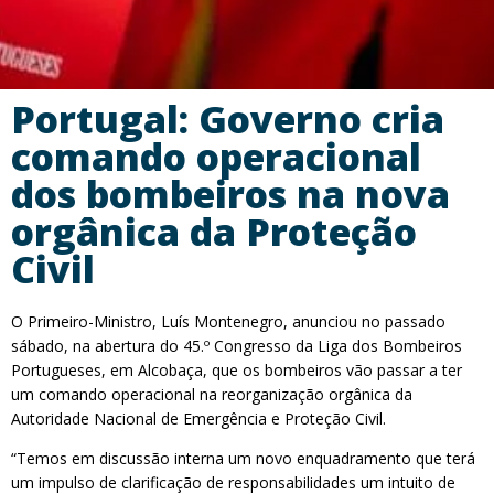
Portugal: Governo cria
comando operacional
dos bombeiros na nova
orgânica da Proteção
Civil
O Primeiro-Ministro, Luís Montenegro, anunciou no passado
sábado, na abertura do 45.º Congresso da Liga dos Bombeiros
Portugueses, em Alcobaça, que os bombeiros vão passar a ter
um comando operacional na reorganização orgânica da
Autoridade Nacional de Emergência e Proteção Civil.
“Temos em discussão interna um novo enquadramento que terá
um impulso de clarificação de responsabilidades um intuito de