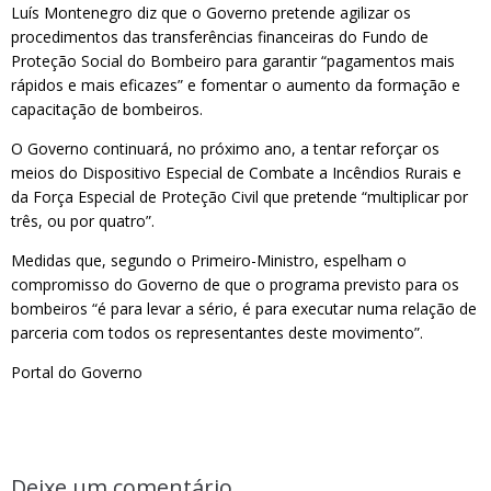
Luís Montenegro diz que o Governo pretende agilizar os
procedimentos das transferências financeiras do Fundo de
Proteção Social do Bombeiro para garantir “pagamentos mais
rápidos e mais eficazes” e fomentar o aumento da formação e
capacitação de bombeiros.
O Governo continuará, no próximo ano, a tentar reforçar os
meios do Dispositivo Especial de Combate a Incêndios Rurais e
da Força Especial de Proteção Civil que pretende “multiplicar por
três, ou por quatro”.
Medidas que, segundo o Primeiro-Ministro, espelham o
compromisso do Governo de que o programa previsto para os
bombeiros “é para levar a sério, é para executar numa relação de
parceria com todos os representantes deste movimento”.
Portal do Governo
Deixe um comentário