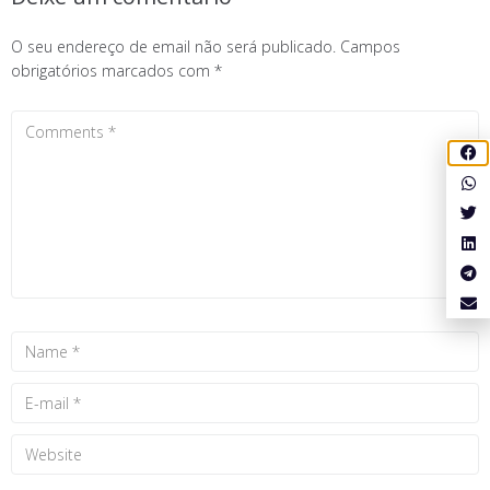
O seu endereço de email não será publicado.
Campos
obrigatórios marcados com
*