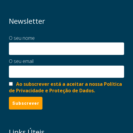
Newsletter
O seu nome
O seu email
Ao subscrever está a aceitar a nossa Política
de Privacidade e Proteção de Dados.
Links Úteis