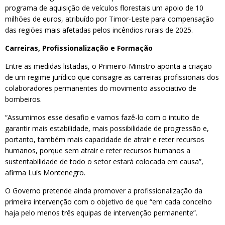
programa de aquisição de veículos florestais um apoio de 10
milhões de euros, atribuído por Timor-Leste para compensação
das regiões mais afetadas pelos incêndios rurais de 2025.
Carreiras, Profissionalização e Formação
Entre as medidas listadas, o Primeiro-Ministro aponta a criação
de um regime jurídico que consagre as carreiras profissionais dos
colaboradores permanentes do movimento associativo de
bombeiros.
“Assumimos esse desafio e vamos fazê-lo com o intuito de
garantir mais estabilidade, mais possibilidade de progressão e,
portanto, também mais capacidade de atrair e reter recursos
humanos, porque sem atrair e reter recursos humanos a
sustentabilidade de todo o setor estará colocada em causa”,
afirma Luís Montenegro.
O Governo pretende ainda promover a profissionalização da
primeira intervenção com o objetivo de que “em cada concelho
haja pelo menos três equipas de intervenção permanente”.