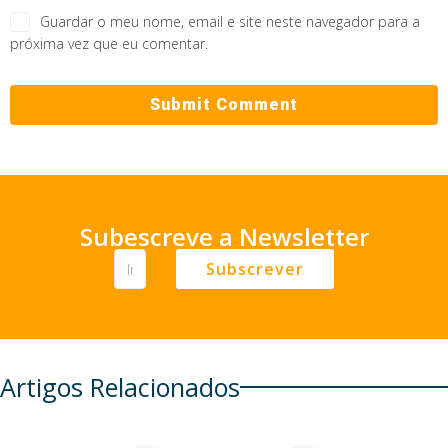
Guardar o meu nome, email e site neste navegador para a
próxima vez que eu comentar.
Subescreve a Newsletter
Subscrever
Artigos Relacionados