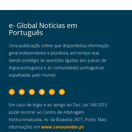
e- Global Notícias em
Português
Uma publicação online que disponibiliza informação
geral independente e pluralista, em tempo real,
dando privilégio às questões ligadas aos países de
língua portuguesa e às comunidades portuguesas
espalhadas pelo mundo.
Em caso de litigio e ao abrigo do Dec. Lei 144/2015,
pode recorrer ao Centro de Arbitragem
Institucionalizada, Av. da Boavista 2671, Porto. Mais
informações em
www.consumidor.pt