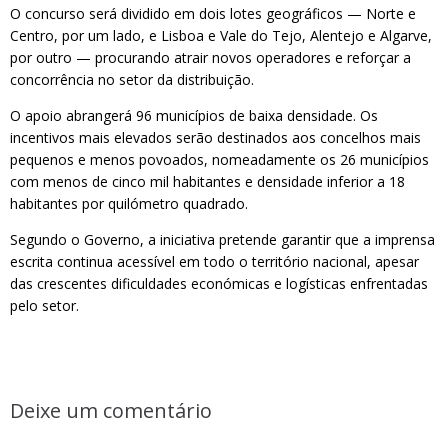
O concurso será dividido em dois lotes geográficos — Norte e
Centro, por um lado, e Lisboa e Vale do Tejo, Alentejo e Algarve,
por outro — procurando atrair novos operadores e reforçar a
concorrência no setor da distribuição.
O apoio abrangerá 96 municípios de baixa densidade. Os
incentivos mais elevados serão destinados aos concelhos mais
pequenos e menos povoados, nomeadamente os 26 municípios
com menos de cinco mil habitantes e densidade inferior a 18
habitantes por quilómetro quadrado.
Segundo o Governo, a iniciativa pretende garantir que a imprensa
escrita continua acessível em todo o território nacional, apesar
das crescentes dificuldades económicas e logísticas enfrentadas
pelo setor.
Deixe um comentário