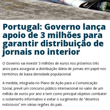
Portugal: Governo lança
apoio de 3 milhões para
garantir distribuição de
jornais no interior
O Governo vai investir 3 milhões de euros nos próximos três
anos para assegurar a distribuição diária de jornais em papel nos
territórios de baixa densidade populacional.
A medida, integrada no Plano de Ação para a Comunicação
Social, prevê um concurso público internacional no valor de um
milhão de euros por ano e tem como principal objetivo combater
o isolamento informativo e evitar o surgimento de “desertos
noticiosos” em várias regiões do país.