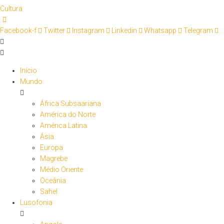
Cultura
Facebook-f
Twitter
Instagram
Linkedin
Whatsapp
Telegram
Início
Mundo
África Subsaariana
América do Norte
América Latina
Ásia
Europa
Magrebe
Médio Oriente
Oceânia
Sahel
Lusofonia