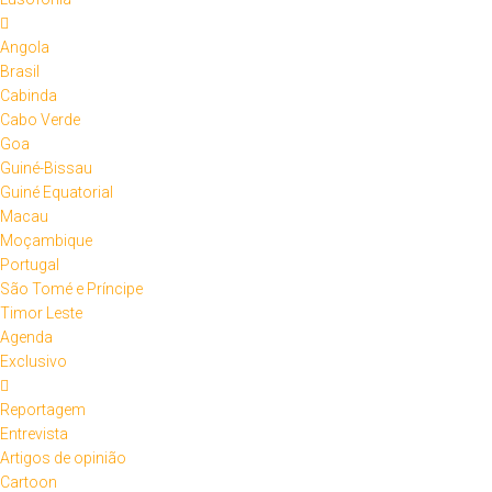
Angola
Brasil
Cabinda
Cabo Verde
Goa
Guiné-Bissau
Guiné Equatorial
Macau
Moçambique
Portugal
São Tomé e Príncipe
Timor Leste
Agenda
Exclusivo
Reportagem
Entrevista
Artigos de opinião
Cartoon