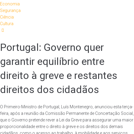
Economia
Segurança
Ciência
Cultura
Portugal: Governo quer
garantir equilíbrio entre
direito à greve e restantes
direitos dos cidadãos
O Primeiro-Ministro de Portugal, Luís Montenegro, anunciou esta terça-
feira, após a reunião da Comissão Permanente de Concertação Social,
que o Governo pretende rever a Lei da Greve para assegurar uma maior
proporcionalidade entre o direito à greve e os direitos dos demais
cidadãos, como o acesso ao trabalho, à mobilidade e aos serviços