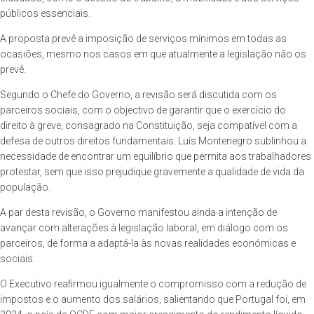
públicos essenciais.
A proposta prevê a imposição de serviços mínimos em todas as
ocasiões, mesmo nos casos em que atualmente a legislação não os
prevê.
Segundo o Chefe do Governo, a revisão será discutida com os
parceiros sociais, com o objectivo de garantir que o exercício do
direito à greve, consagrado na Constituição, seja compatível com a
defesa de outros direitos fundamentais. Luís Montenegro sublinhou a
necessidade de encontrar um equilíbrio que permita aos trabalhadores
protestar, sem que isso prejudique gravemente a qualidade de vida da
população.
A par desta revisão, o Governo manifestou ainda a intenção de
avançar com alterações à legislação laboral, em diálogo com os
parceiros, de forma a adaptá-la às novas realidades económicas e
sociais.
O Executivo reafirmou igualmente o compromisso com a redução de
impostos e o aumento dos salários, salientando que Portugal foi, em