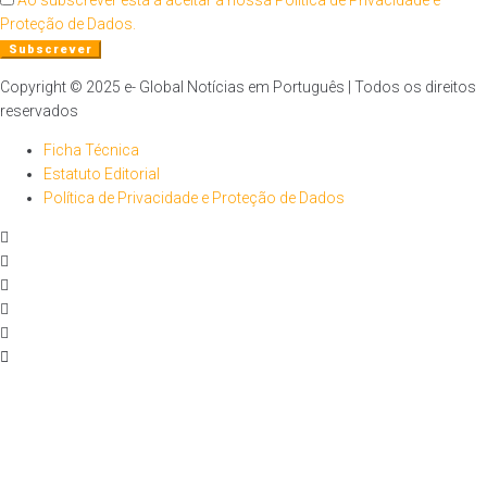
Ao subscrever está a aceitar a nossa Política de Privacidade e
Proteção de Dados.
Copyright © 2025 e- Global Notícias em Português | Todos os direitos
reservados
Ficha Técnica
Estatuto Editorial
Política de Privacidade e Proteção de Dados