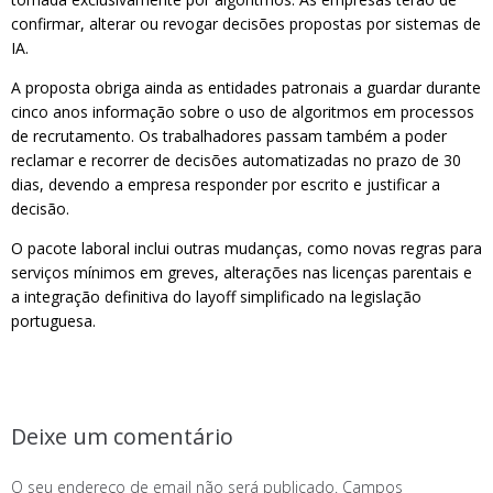
confirmar, alterar ou revogar decisões propostas por sistemas de
IA.
A proposta obriga ainda as entidades patronais a guardar durante
cinco anos informação sobre o uso de algoritmos em processos
de recrutamento. Os trabalhadores passam também a poder
reclamar e recorrer de decisões automatizadas no prazo de 30
dias, devendo a empresa responder por escrito e justificar a
decisão.
O pacote laboral inclui outras mudanças, como novas regras para
serviços mínimos em greves, alterações nas licenças parentais e
a integração definitiva do layoff simplificado na legislação
portuguesa.
Deixe um comentário
O seu endereço de email não será publicado.
Campos