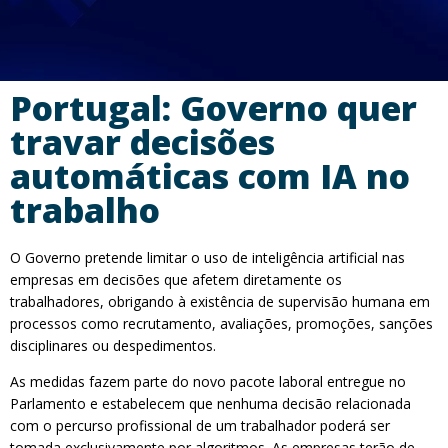
Portugal: Governo quer
travar decisões
automáticas com IA no
trabalho
O Governo pretende limitar o uso de inteligência artificial nas
empresas em decisões que afetem diretamente os
trabalhadores, obrigando à existência de supervisão humana em
processos como recrutamento, avaliações, promoções, sanções
disciplinares ou despedimentos.
As medidas fazem parte do novo pacote laboral entregue no
Parlamento e estabelecem que nenhuma decisão relacionada
com o percurso profissional de um trabalhador poderá ser
tomada exclusivamente por algoritmos. As empresas terão de