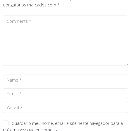
obrigatórios marcados com
*
Guardar o meu nome, email e site neste navegador para a
próxima vez que eu comentar.