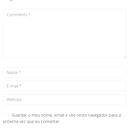
Guardar o meu nome, email e site neste navegador para a
próxima vez que eu comentar.