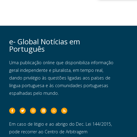
e- Global Notícias em
Português
Uma publicação online que disponibiliza informação
geral independente e pluralista, em tempo real,
dando privilégio às questões ligadas aos países de
língua portuguesa e às comunidades portuguesas
espalhadas pelo mundo.
Em caso de litigio e ao abrigo do Dec. Lei 144/2015,
pode recorrer ao Centro de Arbitragem