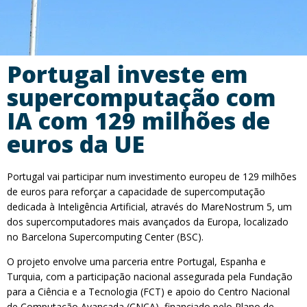
Portugal investe em
supercomputação com
IA com 129 milhões de
euros da UE
Portugal vai participar num investimento europeu de 129 milhões
de euros para reforçar a capacidade de supercomputação
dedicada à Inteligência Artificial, através do MareNostrum 5, um
dos supercomputadores mais avançados da Europa, localizado
no Barcelona Supercomputing Center (BSC).
O projeto envolve uma parceria entre Portugal, Espanha e
Turquia, com a participação nacional assegurada pela Fundação
para a Ciência e a Tecnologia (FCT) e apoio do Centro Nacional
de Computação Avançada (CNCA), financiado pelo Plano de