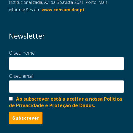
Institucionalizada, Av. da Boavista 2671, Porto. Mais
informações em
www.consumidor.pt
Newsletter
O seu nome
O seu email
Ao subscrever está a aceitar a nossa Política
de Privacidade e Proteção de Dados.