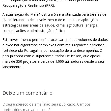
Recuperação e Resiliência (PRR).
A atualização do MareNostrum 5 será otimizada para tarefas de
IA, acelerando o desenvolvimento de modelos e aplicações
estratégicas nas áreas de saúde, clima, agricultura, energia,
comunicações e administração pública.
Este investimento permitirá processar grandes volumes de dados
e executar algoritmos complexos com mais rapidez e eficiência,
fortalecendo Portugal na computação de alto desempenho. O
país já conta com o supercomputador Deucalion, que apoiou
mais de 350 projetos e cerca de 1.000 utilizadores desde o seu
lançamento.
Deixe um comentário
O seu endereço de email não será publicado.
Campos
obrigatórios marcados com
*