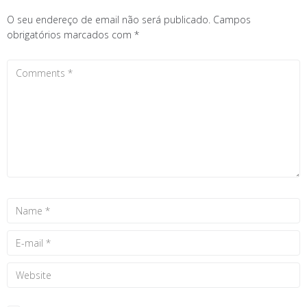
O seu endereço de email não será publicado.
Campos
obrigatórios marcados com
*