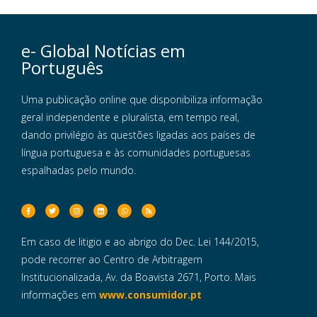
e- Global Notícias em
Português
Uma publicação online que disponibiliza informação
geral independente e pluralista, em tempo real,
dando privilégio às questões ligadas aos países de
língua portuguesa e às comunidades portuguesas
espalhadas pelo mundo.
Em caso de litigio e ao abrigo do Dec. Lei 144/2015,
pode recorrer ao Centro de Arbitragem
Institucionalizada, Av. da Boavista 2671, Porto. Mais
informações em
www.consumidor.pt