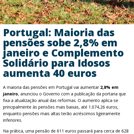
Portugal: Maioria das
pensões sobe 2,8% em
janeiro e Complemento
Solidário para Idosos
aumenta 40 euros
A maioria das pensões em Portugal vai aumentar
2,8% em
janeiro
, anunciou o Governo com a publicação da portaria que
fixa a atualização anual das reformas. O aumento aplica-se
principalmente às pensões mais baixas, até 1.074,26 euros,
enquanto pensões mais altas terão acréscimos ligeiramente
inferiores.
Na prática, uma pensão de 611 euros passará para cerca de 628