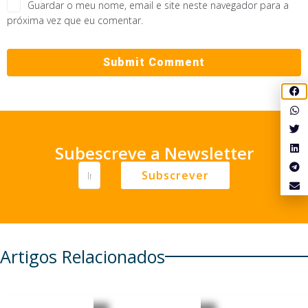
Guardar o meu nome, email e site neste navegador para a
próxima vez que eu comentar.
Subescreve a Newsletter
Subscrever
Artigos Relacionados