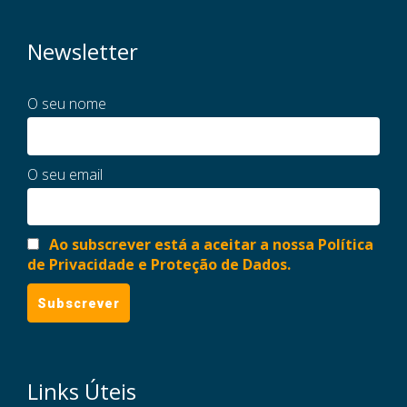
Newsletter
O seu nome
O seu email
Ao subscrever está a aceitar a nossa Política
de Privacidade e Proteção de Dados.
Links Úteis