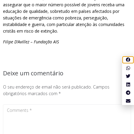
assegurar que o maior número possível de jovens receba uma
educação de qualidade, sobretudo em países afectados por
situações de emergência como pobreza, perseguição,
instabilidade e guerra, com particular atenção às comunidades
cristãs em risco de extinção.
Filipe D’Avillez – Fundação AIS
Deixe um comentário
O seu endereço de email não será publicado.
Campos
obrigatórios marcados com
*