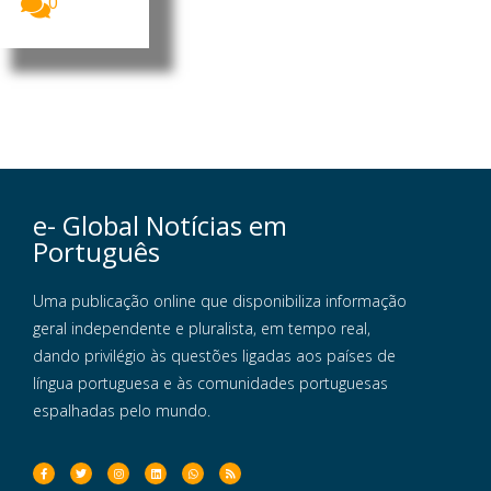
0
e- Global Notícias em
Português
Uma publicação online que disponibiliza informação
geral independente e pluralista, em tempo real,
dando privilégio às questões ligadas aos países de
língua portuguesa e às comunidades portuguesas
espalhadas pelo mundo.