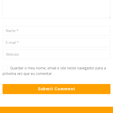
Guardar o meu nome, email e site neste navegador para a
próxima vez que eu comentar.