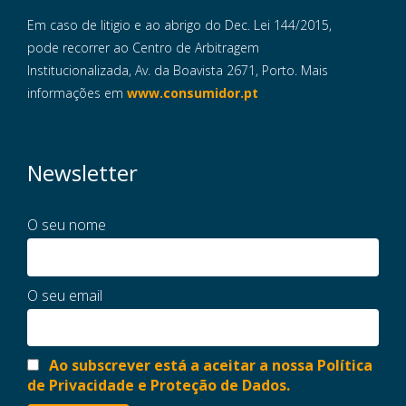
Em caso de litigio e ao abrigo do Dec. Lei 144/2015,
pode recorrer ao Centro de Arbitragem
Institucionalizada, Av. da Boavista 2671, Porto. Mais
informações em
www.consumidor.pt
Newsletter
O seu nome
O seu email
Ao subscrever está a aceitar a nossa Política
de Privacidade e Proteção de Dados.