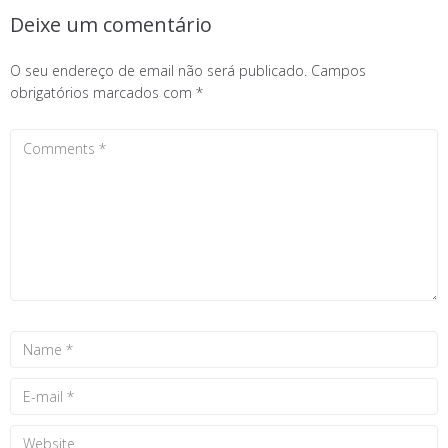
Deixe um comentário
O seu endereço de email não será publicado.
Campos
obrigatórios marcados com
*