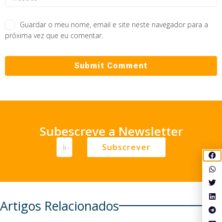
Guardar o meu nome, email e site neste navegador para a
próxima vez que eu comentar.
Subescreve a Newsletter
Subscrever
Artigos Relacionados