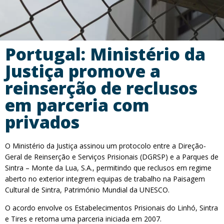
Portugal: Ministério da
Justiça promove a
reinserção de reclusos
em parceria com
privados
O Ministério da Justiça assinou um protocolo entre a Direção-
Geral de Reinserção e Serviços Prisionais (DGRSP) e a Parques de
Sintra – Monte da Lua, S.A., permitindo que reclusos em regime
aberto no exterior integrem equipas de trabalho na Paisagem
Cultural de Sintra, Património Mundial da UNESCO.
O acordo envolve os Estabelecimentos Prisionais do Linhó, Sintra
e Tires e retoma uma parceria iniciada em 2007.