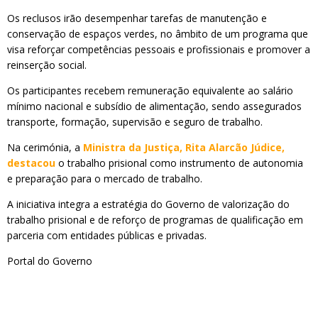
Os reclusos irão desempenhar tarefas de manutenção e
conservação de espaços verdes, no âmbito de um programa que
visa reforçar competências pessoais e profissionais e promover a
reinserção social.
Os participantes recebem remuneração equivalente ao salário
mínimo nacional e subsídio de alimentação, sendo assegurados
transporte, formação, supervisão e seguro de trabalho.
Na cerimónia, a
Ministra da Justiça, Rita Alarcão Júdice,
destacou
o trabalho prisional como instrumento de autonomia
e preparação para o mercado de trabalho.
A iniciativa integra a estratégia do Governo de valorização do
trabalho prisional e de reforço de programas de qualificação em
parceria com entidades públicas e privadas.
Portal do Governo