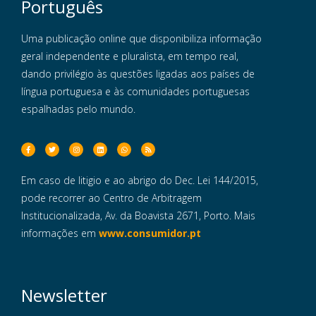
Português
Uma publicação online que disponibiliza informação
geral independente e pluralista, em tempo real,
dando privilégio às questões ligadas aos países de
língua portuguesa e às comunidades portuguesas
espalhadas pelo mundo.
Em caso de litigio e ao abrigo do Dec. Lei 144/2015,
pode recorrer ao Centro de Arbitragem
Institucionalizada, Av. da Boavista 2671, Porto. Mais
informações em
www.consumidor.pt
Newsletter