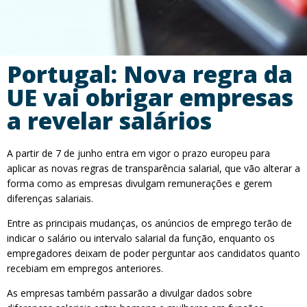
Portugal: Nova regra da
UE vai obrigar empresas
a revelar salários
A partir de 7 de junho entra em vigor o prazo europeu para
aplicar as novas regras de transparência salarial, que vão alterar a
forma como as empresas divulgam remunerações e gerem
diferenças salariais.
Entre as principais mudanças, os anúncios de emprego terão de
indicar o salário ou intervalo salarial da função, enquanto os
empregadores deixam de poder perguntar aos candidatos quanto
recebiam em empregos anteriores.
As empresas também passarão a divulgar dados sobre