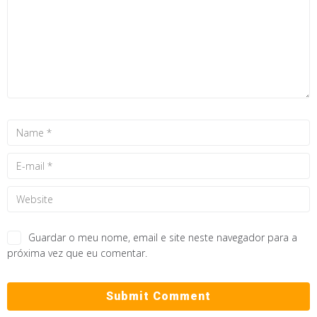
Guardar o meu nome, email e site neste navegador para a
próxima vez que eu comentar.