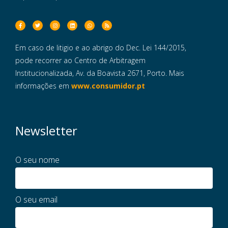
Em caso de litigio e ao abrigo do Dec. Lei 144/2015,
pode recorrer ao Centro de Arbitragem
Institucionalizada, Av. da Boavista 2671, Porto. Mais
informações em
www.consumidor.pt
Newsletter
O seu nome
O seu email