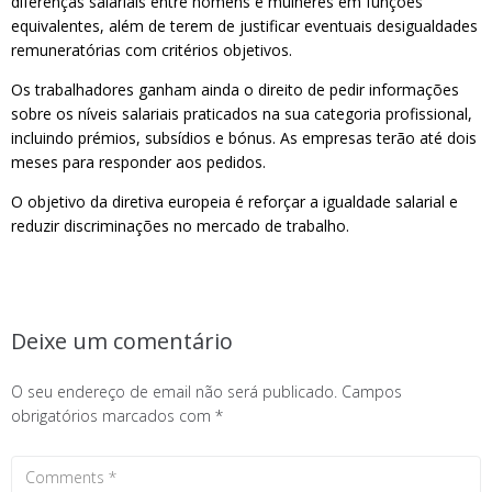
diferenças salariais entre homens e mulheres em funções
equivalentes, além de terem de justificar eventuais desigualdades
remuneratórias com critérios objetivos.
Os trabalhadores ganham ainda o direito de pedir informações
sobre os níveis salariais praticados na sua categoria profissional,
incluindo prémios, subsídios e bónus. As empresas terão até dois
meses para responder aos pedidos.
O objetivo da diretiva europeia é reforçar a igualdade salarial e
reduzir discriminações no mercado de trabalho.
Deixe um comentário
O seu endereço de email não será publicado.
Campos
obrigatórios marcados com
*