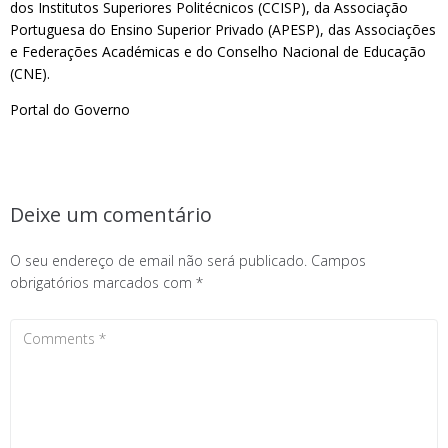
dos Institutos Superiores Politécnicos (CCISP), da Associação
Portuguesa do Ensino Superior Privado (APESP), das Associações
e Federações Académicas e do Conselho Nacional de Educação
(CNE).
Portal do Governo
Deixe um comentário
O seu endereço de email não será publicado.
Campos
obrigatórios marcados com
*