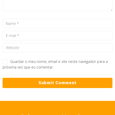
Guardar o meu nome, email e site neste navegador para a
próxima vez que eu comentar.