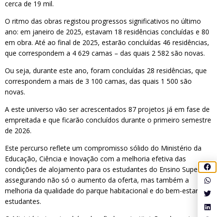
cerca de 19 mil.
O ritmo das obras registou progressos significativos no último
ano: em janeiro de 2025, estavam 18 residências concluídas e 80
em obra. Até ao final de 2025, estarão concluídas 46 residências,
que correspondem a 4 629 camas – das quais 2 582 são novas.
Ou seja, durante este ano, foram concluídas 28 residências, que
correspondem a mais de 3 100 camas, das quais 1 500 são
novas.
A este universo vão ser acrescentados 87 projetos já em fase de
empreitada e que ficarão concluídos durante o primeiro semestre
de 2026.
Este percurso reflete um compromisso sólido do Ministério da
Educação, Ciência e Inovação com a melhoria efetiva das
condições de alojamento para os estudantes do Ensino Superior,
assegurando não só o aumento da oferta, mas também a
melhoria da qualidade do parque habitacional e do bem-estar dos
estudantes.