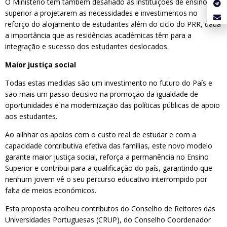
O Ministério tem também desafiado as instituições de ensino
superior a projetarem as necessidades e investimentos no
reforço do alojamento de estudantes além do ciclo do PRR, dada
a importância que as residências académicas têm para a
integração e sucesso dos estudantes deslocados.
Maior justiça social
Todas estas medidas são um investimento no futuro do País e
são mais um passo decisivo na promoção da igualdade de
oportunidades e na modernização das políticas públicas de apoio
aos estudantes.
Ao alinhar os apoios com o custo real de estudar e com a
capacidade contributiva efetiva das famílias, este novo modelo
garante maior justiça social, reforça a permanência no Ensino
Superior e contribui para a qualificação do país, garantindo que
nenhum jovem vê o seu percurso educativo interrompido por
falta de meios económicos.
Esta proposta acolheu contributos do Conselho de Reitores das
Universidades Portuguesas (CRUP), do Conselho Coordenador