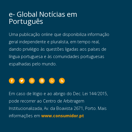
e- Global Notícias em
Português
Uma publicação online que disponibiliza informação
geral independente e pluralista, em tempo real,
dando privilégio às questões ligadas aos países de
língua portuguesa e às comunidades portuguesas
espalhadas pelo mundo.
Em caso de litigio e ao abrigo do Dec. Lei 144/2015,
pode recorrer ao Centro de Arbitragem
Institucionalizada, Av. da Boavista 2671, Porto. Mais
informações em
www.consumidor.pt