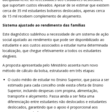
que suportam custos elevados. Apesar de se estimar que existem
cerca de 35 mil estudantes bolseiros deslocados, apenas cerca
de 15 mil recebem complemento de alojamento.
Sistema ajustado ao rendimento das famílias
Este diagnóstico sublinhou a necessidade de um sistema de ação
social ajustado ao rendimento que pode ser disponibilizado ao
estudante e aos custos associados a estudar numa determinada
localização, que chegue efetivamente a todos os estudantes
elegíveis.
A proposta apresentada pelo Ministério assenta num novo
método de cálculo da bolsa, estruturado em três etapas:
O custo médio de estudar no Ensino Superior, que passa a ser
estimado para cada concelho onde exista oferta de Ensino
Superior, incluindo despesas com propina, alimentação,
transporte e alojamento. Passa ainda a ser feita uma
diferenciação entre estudantes não deslocados e estudantes
deslocados, garantindo que o apoio é proporcional aos