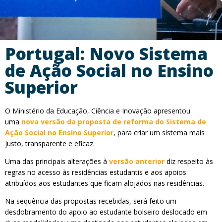
Portugal: Novo Sistema
de Ação Social no Ensino
Superior
O Ministério da Educação, Ciência e Inovação apresentou
uma
nova versão da proposta de reforma do Sistema de
Ação Social no Ensino Superior
, para criar um sistema mais
justo, transparente e eficaz.
Uma das principais alterações à
versão anterior
diz respeito às
regras no acesso às residências estudantis e aos apoios
atribuídos aos estudantes que ficam alojados nas residências.
Na sequência das propostas recebidas, será feito um
desdobramento do apoio ao estudante bolseiro deslocado em