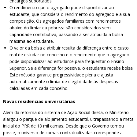
encargos suportados.
O rendimento que o agregado pode disponibilizar ao
estudante, que considera o rendimento do agregado e a sua
composição. Os agregados familiares com rendimentos
abaixo do limiar da pobreza são considerados sem
capacidade contributiva, passando a ser atribuída a bolsa
máxima ao estudante.
O valor da bolsa a atribuir resulta da diferença entre o custo
real de estudar no concelho e o rendimento que o agregado
pode disponibilizar ao estudante para frequentar o Ensino
Superior. Se a diferença for positiva, o estudante recebe bolsa.
Este método garante progressividade plena e ajusta
automaticamente o limiar de elegibilidade às despesas
calculadas em cada concelho.
Novas residências universitárias
Além da reforma do sistema de Ação Social direta, o Ministério
alargou o parque de alojamento estudantil, ultrapassando a meta
inicial do PRR de 18 mil camas. Desde que o Governo tomou
posse, o universo de camas contratualizadas corresponde a