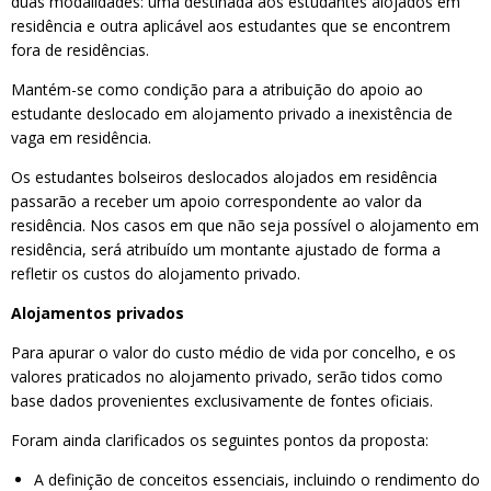
duas modalidades: uma destinada aos estudantes alojados em
residência e outra aplicável aos estudantes que se encontrem
fora de residências.
Mantém-se como condição para a atribuição do apoio ao
estudante deslocado em alojamento privado a inexistência de
vaga em residência.
Os estudantes bolseiros deslocados alojados em residência
passarão a receber um apoio correspondente ao valor da
residência. Nos casos em que não seja possível o alojamento em
residência, será atribuído um montante ajustado de forma a
refletir os custos do alojamento privado.
Alojamentos privados
Para apurar o valor do custo médio de vida por concelho, e os
valores praticados no alojamento privado, serão tidos como
base dados provenientes exclusivamente de fontes oficiais.
Foram ainda clarificados os seguintes pontos da proposta:
A definição de conceitos essenciais, incluindo o rendimento do