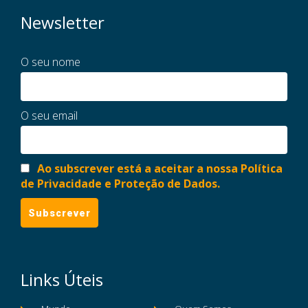
Newsletter
O seu nome
O seu email
Ao subscrever está a aceitar a nossa Política
de Privacidade e Proteção de Dados.
Links Úteis