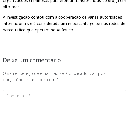
organizações criminosas para efetuar transferências de droga em
alto-mar.
A investigação contou com a cooperação de várias autoridades
internacionais e é considerada um importante golpe nas redes de
narcotráfico que operam no Atlântico.
Deixe um comentário
O seu endereço de email não será publicado.
Campos
obrigatórios marcados com
*