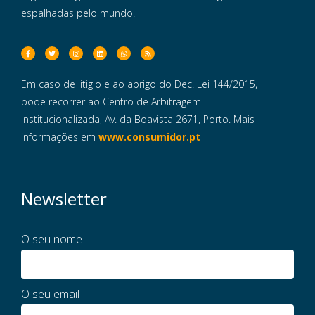
espalhadas pelo mundo.
Em caso de litigio e ao abrigo do Dec. Lei 144/2015,
pode recorrer ao Centro de Arbitragem
Institucionalizada, Av. da Boavista 2671, Porto. Mais
informações em
www.consumidor.pt
Newsletter
O seu nome
O seu email