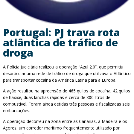
Portugal: PJ trava rota
atlântica de tráfico de
droga
A Polícia Judiciária realizou a operação “Azul 2.0”, que permitiu
desarticular uma rede de tráfico de droga que utilizava o Atlântico
para transportar cocaína da América Latina para a Europa.
A ação resultou na apreensão de 465 quilos de cocaína, 42 quilos
de haxixe, duas lanchas rápidas e cerca de 800 litros de
combustível. Foram ainda detidas três pessoas e fiscalizadas seis
embarcações.
A operação decorreu na zona entre as Canárias, a Madeira e os
Açores, um corredor marítimo frequentemente utilizado por