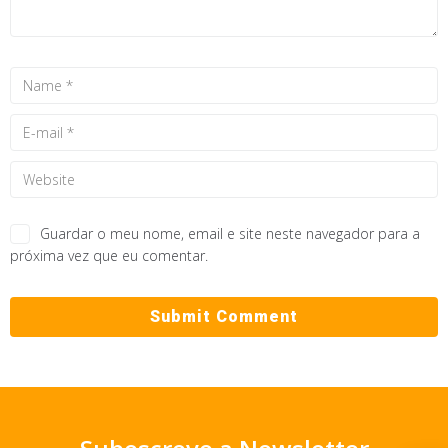
Guardar o meu nome, email e site neste navegador para a
próxima vez que eu comentar.