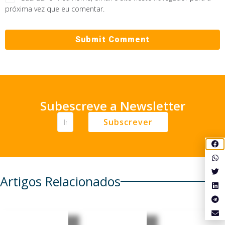
próxima vez que eu comentar.
Subescreve a Newsletter
Subscrever
Artigos Relacionados