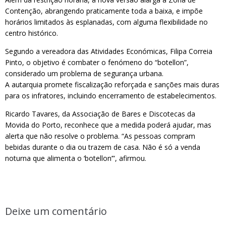
Contenção, abrangendo praticamente toda a baixa, e impõe
horários limitados às esplanadas, com alguma flexibilidade no
centro histórico.
Segundo a vereadora das Atividades Económicas, Filipa Correia
Pinto, o objetivo é combater o fenómeno do “botellon”,
considerado um problema de segurança urbana.
A autarquia promete fiscalização reforçada e sanções mais duras
para os infratores, incluindo encerramento de estabelecimentos.
Ricardo Tavares, da Associação de Bares e Discotecas da
Movida do Porto, reconhece que a medida poderá ajudar, mas
alerta que não resolve o problema. “As pessoas compram
bebidas durante o dia ou trazem de casa. Não é só a venda
noturna que alimenta o ‘botellon’”, afirmou.
Deixe um comentário