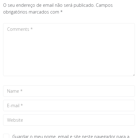
O seu endereço de email não será publicado.
Campos
obrigatórios marcados com
*
Guardar o meu nome, email e site neste navegador para a