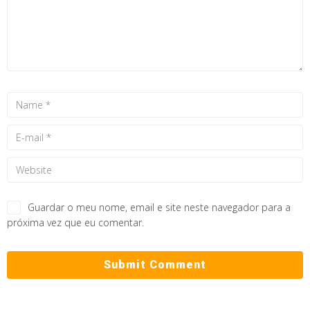
Guardar o meu nome, email e site neste navegador para a
próxima vez que eu comentar.