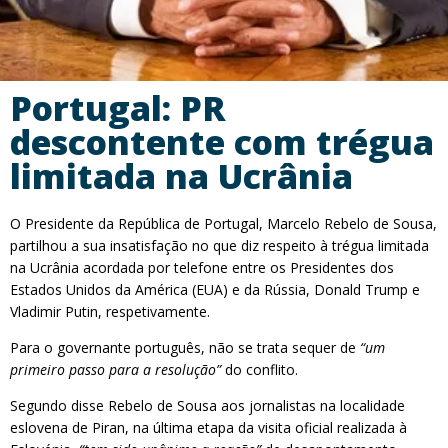
Portugal: PR
descontente com trégua
limitada na Ucrânia
O Presidente da República de Portugal, Marcelo Rebelo de Sousa,
partilhou a sua insatisfação no que diz respeito à trégua limitada
na Ucrânia acordada por telefone entre os Presidentes dos
Estados Unidos da América (EUA) e da Rússia, Donald Trump e
Vladimir Putin, respetivamente.
Para o governante português, não se trata sequer de
“um
primeiro passo para a resolução”
do conflito.
Segundo disse Rebelo de Sousa aos jornalistas na localidade
eslovena de Piran, na última etapa da visita oficial realizada à