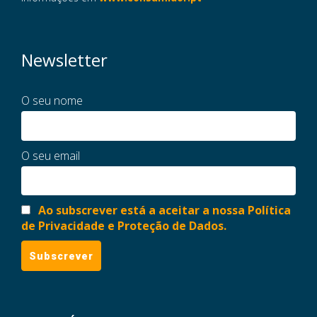
Newsletter
O seu nome
O seu email
Ao subscrever está a aceitar a nossa Política
de Privacidade e Proteção de Dados.