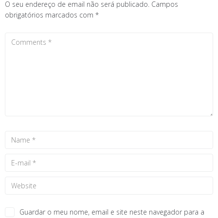
O seu endereço de email não será publicado.
Campos
obrigatórios marcados com
*
Guardar o meu nome, email e site neste navegador para a