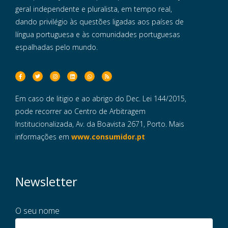
geral independente e pluralista, em tempo real,
dando privilégio às questões ligadas aos países de
língua portuguesa e às comunidades portuguesas
espalhadas pelo mundo.
Em caso de litigio e ao abrigo do Dec. Lei 144/2015,
pode recorrer ao Centro de Arbitragem
Institucionalizada, Av. da Boavista 2671, Porto. Mais
informações em
www.consumidor.pt
Newsletter
O seu nome