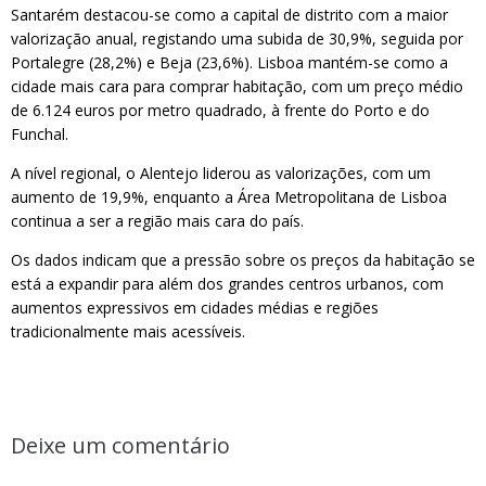
Santarém destacou-se como a capital de distrito com a maior
valorização anual, registando uma subida de 30,9%, seguida por
Portalegre (28,2%) e Beja (23,6%). Lisboa mantém-se como a
cidade mais cara para comprar habitação, com um preço médio
de 6.124 euros por metro quadrado, à frente do Porto e do
Funchal.
A nível regional, o Alentejo liderou as valorizações, com um
aumento de 19,9%, enquanto a Área Metropolitana de Lisboa
continua a ser a região mais cara do país.
Os dados indicam que a pressão sobre os preços da habitação se
está a expandir para além dos grandes centros urbanos, com
aumentos expressivos em cidades médias e regiões
tradicionalmente mais acessíveis.
Deixe um comentário