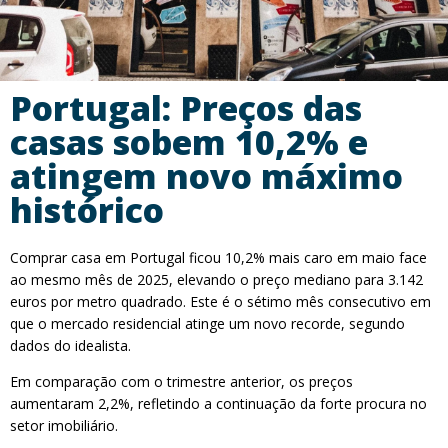
Portugal: Preços das
casas sobem 10,2% e
atingem novo máximo
histórico
Comprar casa em Portugal ficou 10,2% mais caro em maio face
ao mesmo mês de 2025, elevando o preço mediano para 3.142
euros por metro quadrado. Este é o sétimo mês consecutivo em
que o mercado residencial atinge um novo recorde, segundo
dados do idealista.
Em comparação com o trimestre anterior, os preços
aumentaram 2,2%, refletindo a continuação da forte procura no
setor imobiliário.