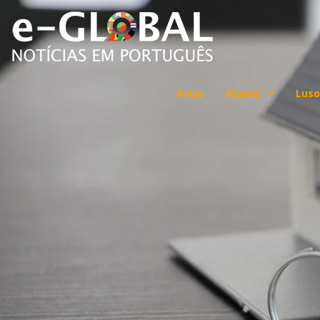
Início
Mundo
Luso