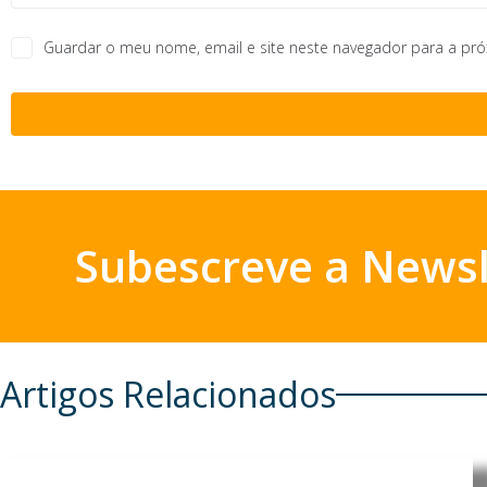
Guardar o meu nome, email e site neste navegador para a pr
Subescreve a Newsl
Artigos Relacionados