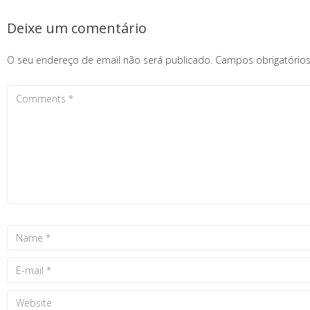
Deixe um comentário
O seu endereço de email não será publicado.
Campos obrigatóri