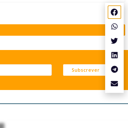
Subscrever