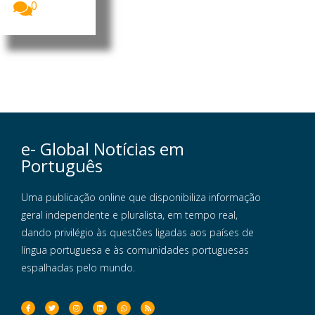
0
e- Global Notícias em
Português
Uma publicação online que disponibiliza informação
geral independente e pluralista, em tempo real,
dando privilégio às questões ligadas aos países de
língua portuguesa e às comunidades portuguesas
espalhadas pelo mundo.