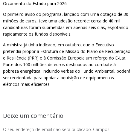
Orçamento do Estado para 2026.
O primeiro aviso do programa, lançado com uma dotação de 30
milhões de euros, teve uma adesão recorde: cerca de 40 mil
candidaturas foram submetidas em apenas seis dias, esgotando
rapidamente os fundos disponíveis.
A ministra já tinha indicado, em outubro, que o Executivo
pretendia propor à Estrutura de Missão do Plano de Recuperação
e Resiliência (PRR) e à Comissão Europeia um reforço do E-Lar.
Parte dos 100 milhões de euros destinados ao combate à
pobreza energética, incluindo verbas do Fundo Ambiental, poderá
ser reorientada para apoiar a aquisição de equipamentos
elétricos mais eficientes.
Deixe um comentário
O seu endereço de email não será publicado.
Campos