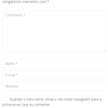
obrigatórios marcados com
*
Guardar o meu nome, email e site neste navegador para a
próxima vez que eu comentar.