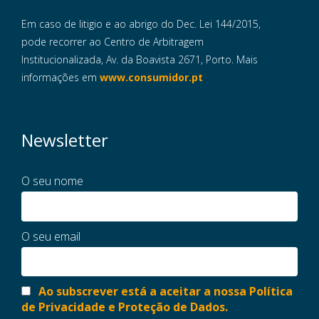
Em caso de litigio e ao abrigo do Dec. Lei 144/2015,
pode recorrer ao Centro de Arbitragem
Institucionalizada, Av. da Boavista 2671, Porto. Mais
informações em
www.consumidor.pt
Newsletter
O seu nome
O seu email
Ao subscrever está a aceitar a nossa Política
de Privacidade e Proteção de Dados.