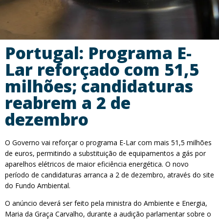
Portugal: Programa E-
Lar reforçado com 51,5
milhões; candidaturas
reabrem a 2 de
dezembro
O Governo vai reforçar o programa E-Lar com mais 51,5 milhões
de euros, permitindo a substituição de equipamentos a gás por
aparelhos elétricos de maior eficiência energética. O novo
período de candidaturas arranca a 2 de dezembro, através do site
do Fundo Ambiental.
O anúncio deverá ser feito pela ministra do Ambiente e Energia,
Maria da Graça Carvalho, durante a audição parlamentar sobre o