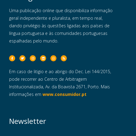
Uma publicação online que disponibiliza informação
geral independente e pluralista, em tempo real,
dando privilégio às questões ligadas aos países de
língua portuguesa e às comunidades portuguesas
espalhadas pelo mundo.
Em caso de litigio e ao abrigo do Dec. Lei 144/2015,
pode recorrer ao Centro de Arbitragem
Institucionalizada, Av. da Boavista 2671, Porto. Mais
informações em
www.consumidor.pt
Newsletter