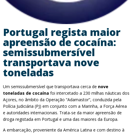
Portugal regista maior
apreensão de cocaína:
semissubmersível
transportava nove
toneladas
Um semissubmersível que transportava cerca de
nove
toneladas de cocaína
foi intercetado a 230 milhas náuticas dos
Açores, no âmbito da Operação “Adamastor”, conduzida pela
Polícia Judiciária (PJ) em conjunto com a Marinha, a Força Aérea
e autoridades internacionais. Trata-se da maior apreensão de
droga registada em Portugal e uma das maiores da Europa.
A embarcação, proveniente da América Latina e com destino à