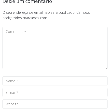
Deixe um comentário
O seu endereço de email não será publicado.
Campos
obrigatórios marcados com
*