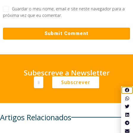
Guardar o meu nome, email e site neste navegador para a
próxima vez que eu comentar.
Subescreve a Newsletter
Subscrever
Artigos Relacionados