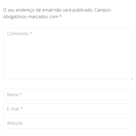
O seu endereço de email não será publicado.
Campos
obrigatórios marcados com
*