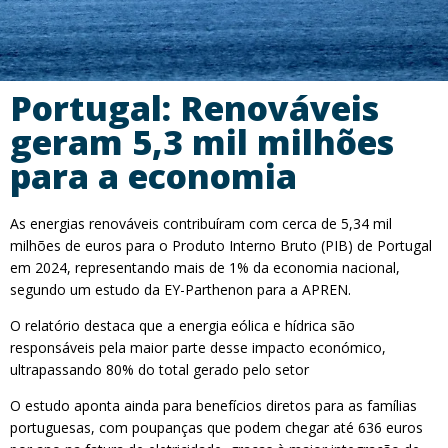
Portugal: Renováveis
geram 5,3 mil milhões
para a economia
As energias renováveis contribuíram com cerca de 5,34 mil
milhões de euros para o Produto Interno Bruto (PIB) de Portugal
em 2024, representando mais de 1% da economia nacional,
segundo um estudo da EY-Parthenon para a APREN.
O relatório destaca que a energia eólica e hídrica são
responsáveis pela maior parte desse impacto económico,
ultrapassando 80% do total gerado pelo setor
O estudo aponta ainda para benefícios diretos para as famílias
portuguesas, com poupanças que podem chegar até 636 euros