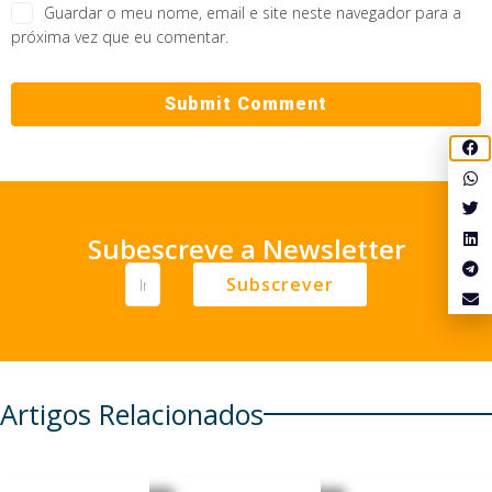
Guardar o meu nome, email e site neste navegador para a
próxima vez que eu comentar.
Subescreve a Newsletter
Subscrever
Artigos Relacionados