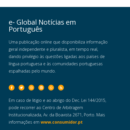
e- Global Notícias em
Português
Uma publicação online que disponibiliza informação
geral independente e pluralista, em tempo real,
dando privilégio às questões ligadas aos países de
língua portuguesa e às comunidades portuguesas
espalhadas pelo mundo.
Em caso de litigio e ao abrigo do Dec. Lei 144/2015,
pode recorrer ao Centro de Arbitragem
Institucionalizada, Av. da Boavista 2671, Porto. Mais
informações em
www.consumidor.pt