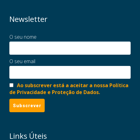
Newsletter
O seu nome
O seu email
Ao subscrever está a aceitar a nossa Política
de Privacidade e Proteção de Dados.
Links Úteis