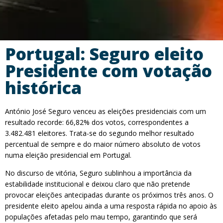
Portugal: Seguro eleito
Presidente com votação
histórica
António José Seguro venceu as eleições presidenciais com um
resultado recorde: 66,82% dos votos, correspondentes a
3.482.481 eleitores. Trata-se do segundo melhor resultado
percentual de sempre e do maior número absoluto de votos
numa eleição presidencial em Portugal.
No discurso de vitória, Seguro sublinhou a importância da
estabilidade institucional e deixou claro que não pretende
provocar eleições antecipadas durante os próximos três anos. O
presidente eleito apelou ainda a uma resposta rápida no apoio às
populações afetadas pelo mau tempo, garantindo que será