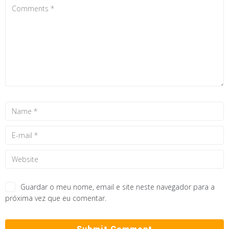
Guardar o meu nome, email e site neste navegador para a
próxima vez que eu comentar.