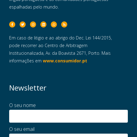
espalhadas pelo mundo.
Em caso de litigio e ao abrigo do Dec. Lei 144/2015,
pode recorrer ao Centro de Arbitragem
Institucionalizada, Av. da Boavista 2671, Porto. Mais
informações em
www.consumidor.pt
Newsletter
O seu nome
O seu email