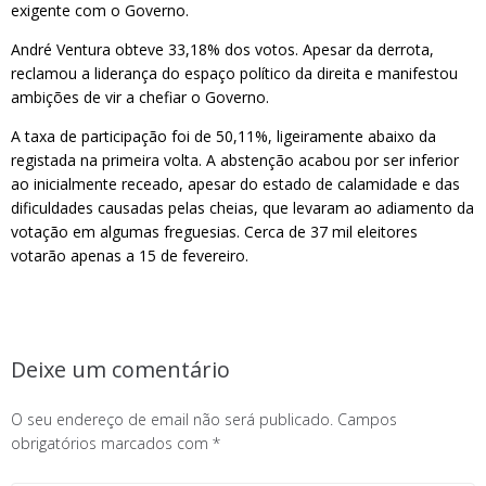
exigente com o Governo.
André Ventura obteve 33,18% dos votos. Apesar da derrota,
reclamou a liderança do espaço político da direita e manifestou
ambições de vir a chefiar o Governo.
A taxa de participação foi de 50,11%, ligeiramente abaixo da
registada na primeira volta. A abstenção acabou por ser inferior
ao inicialmente receado, apesar do estado de calamidade e das
dificuldades causadas pelas cheias, que levaram ao adiamento da
votação em algumas freguesias. Cerca de 37 mil eleitores
votarão apenas a 15 de fevereiro.
Deixe um comentário
O seu endereço de email não será publicado.
Campos
obrigatórios marcados com
*