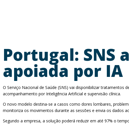
Portugal: SNS 
apoiada por IA
O Serviço Nacional de Saúde (SNS) vai disponibilizar tratamentos 
acompanhamento por Inteligência Artificial e supervisão clínica.
O novo modelo destina-se a casos como dores lombares, problemas
monitoriza os movimentos durante as sessões e envia os dados aos
Segundo a empresa, a solução poderá reduzir em até 97% o tempo de