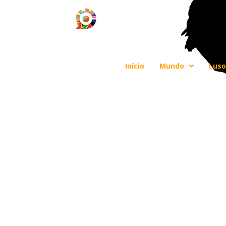
Início
Mundo
Luso