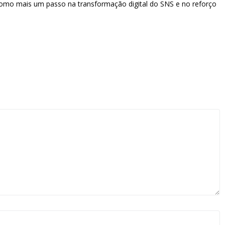
como mais um passo na transformação digital do SNS e no reforço