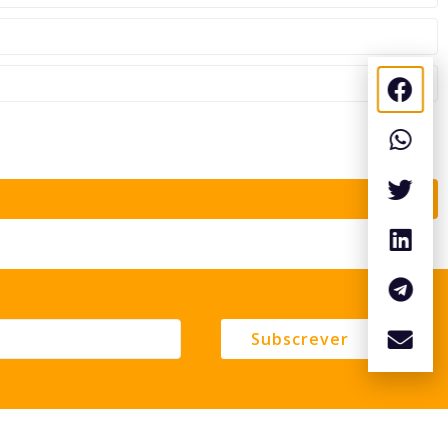
Subscrever