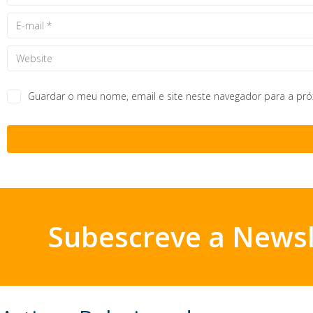
Guardar o meu nome, email e site neste navegador para a pr
Subescreve a Newsl