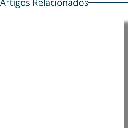
Artigos Relacionados