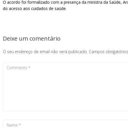
O acordo foi formalizado com a presença da ministra da Saúde, A
do acesso aos cuidados de saúde.
Deixe um comentário
O seu endereço de email não será publicado.
Campos obrigatóri